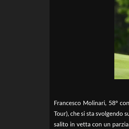
Francesco Molinari, 58° con
Tour), che si sta svolgendo 
salito in vetta con un parzi