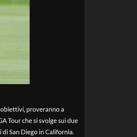
 obiettivi, proveranno a
A Tour che si svolge sui due
 di San Diego in California.