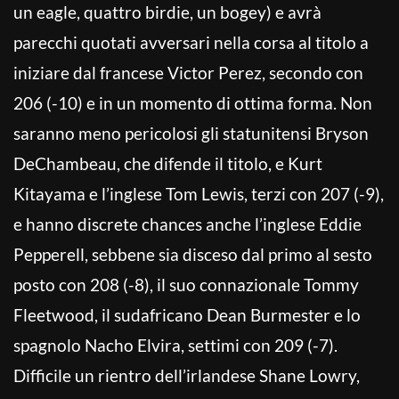
un eagle, quattro birdie, un bogey) e avrà
parecchi quotati avversari nella corsa al titolo a
iniziare dal francese Victor Perez, secondo con
206 (-10) e in un momento di ottima forma. Non
saranno meno pericolosi gli statunitensi Bryson
DeChambeau, che difende il titolo, e Kurt
Kitayama e l’inglese Tom Lewis, terzi con 207 (-9),
e hanno discrete chances anche l’inglese Eddie
Pepperell, sebbene sia disceso dal primo al sesto
posto con 208 (-8), il suo connazionale Tommy
Fleetwood, il sudafricano Dean Burmester e lo
spagnolo Nacho Elvira, settimi con 209 (-7).
Difficile un rientro dell’irlandese Shane Lowry,