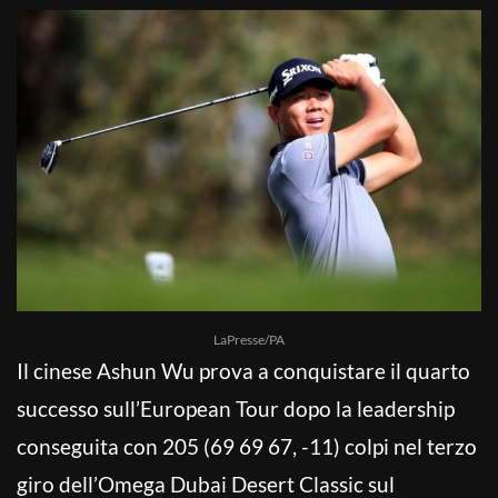
LaPresse/PA
Il cinese Ashun Wu prova a conquistare il quarto
successo sull’European Tour dopo la leadership
conseguita con 205 (69 69 67, -11) colpi nel terzo
giro dell’Omega Dubai Desert Classic sul