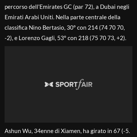
percorso dell’Emirates GC (par 72), a Dubai negli
Emirati Arabi Uniti. Nella parte centrale della
classifica Nino Bertasio, 30° con 214 (74 70 70,
-2), e Lorenzo Gagli, 53° con 218 (75 70 73, +2).
Ashun Wu, 34enne di Xiamen, ha girato in 67 (-5.