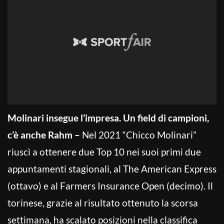
Molinari insegue l’impresa. Un field di campioni,
c’è anche Rahm –
Nel 2021 “Chicco Molinari”
riuscì a ottenere due Top 10 nei suoi primi due
appuntamenti stagionali, al The American Express
(ottavo) e al Farmers Insurance Open (decimo). Il
torinese, grazie al risultato ottenuto la scorsa
settimana, ha scalato posizioni nella classifica