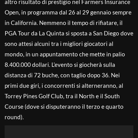
altro risultato di prestigio nel Farmers Insurance
Open, in programma dal 26 al 29 gennaio sempre
in California. Nemmeno il tempo di rifiatare, il
PGA Tour da La Quinta si sposta a San Diego dove
sono attesi alcuni tra i migliori giocatori al
mondo, in un appuntamento che mette in palio
8.400.000 dollari. L’evento si giocherà sulla
distanza di 72 buche, con taglio dopo 36. Nei
primi due giri, i concorrenti si alterneranno, al
Torrey Pines Golf Club, tra il North e il South
Course (dove si disputeranno il terzo e quarto
round).