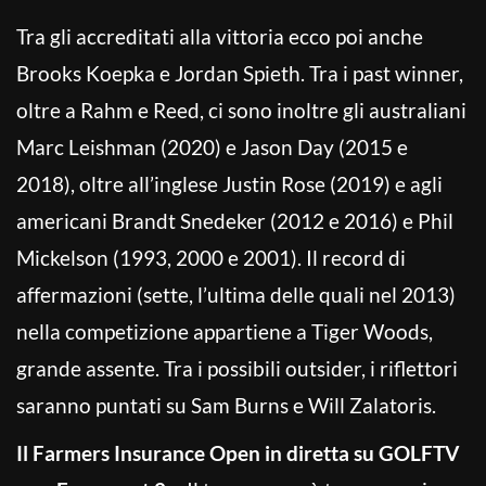
Tra gli accreditati alla vittoria ecco poi anche
Brooks Koepka e Jordan Spieth. Tra i past winner,
oltre a Rahm e Reed, ci sono inoltre gli australiani
Marc Leishman (2020) e Jason Day (2015 e
2018), oltre all’inglese Justin Rose (2019) e agli
americani Brandt Snedeker (2012 e 2016) e Phil
Mickelson (1993, 2000 e 2001). Il record di
affermazioni (sette, l’ultima delle quali nel 2013)
nella competizione appartiene a Tiger Woods,
grande assente. Tra i possibili outsider, i riflettori
saranno puntati su Sam Burns e Will Zalatoris.
Il Farmers Insurance Open in diretta su GOLFTV