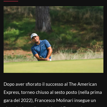
Dopo aver sfiorato il successo al The American
Express, torneo chiuso al sesto posto (nella prima
gara del 2022), Francesco Molinari insegue un