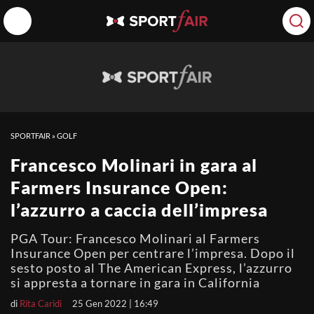
SPORTFAIR
»
GOLF
Francesco Molinari in gara al
Farmers Insurance Open:
l’azzurro a caccia dell’impresa
PGA Tour: Francesco Molinari al Farmers
Insurance Open per centrare l’impresa. Dopo il
sesto posto al The American Express, l’azzurro
si appresta a tornare in gara in California
di
Rita Caridi
25 Gen 2022 | 16:49