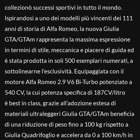
collezionò successi sportivi in tutto il mondo.
Ispirandosi a uno dei modelli più vincenti dei 111
anni di storia di Alfa Romeo, la nuova Giulia
GTA/GTAm rappresenta la massima espressione
in termini di stile, meccanica e piacere di guida ed
è stata prodotta in soli 500 esemplari numerati, a
sottolinearne l’esclusività. Equipaggiata con il
motore Alfa Romeo 2.9 V6 Bi-Turbo potenziato a
540 CV, la cui potenza specifica di 187CV/litro
è best in class, grazie all’adozione estesa di
materiali ultraleggeri Giulia GTA/GTAm beneficia
di una riduzione di peso fino a 100 kg rispetto a
Giulia Quadrifoglio e accelera da 0 a 100 km/h in