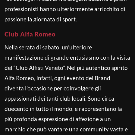
professionisti hanno ulteriormente arricchito di
passione la giornata di sport.
Club Alfa Romeo
Nella serata di sabato, un’ulteriore
manifestazione di grande entusiasmo con la visita
del “Club Alfisti Veneto”. Nel più autentico spirito
Alfa Romeo, infatti, ogni evento del Brand
diventa l’occasione per coinvolgere gli
appassionati dei tanti club locali. Sono circa
duecento in tutto il mondo, e rappresentano la
più profonda espressione di affezione a un
marchio che può vantare una community vasta e