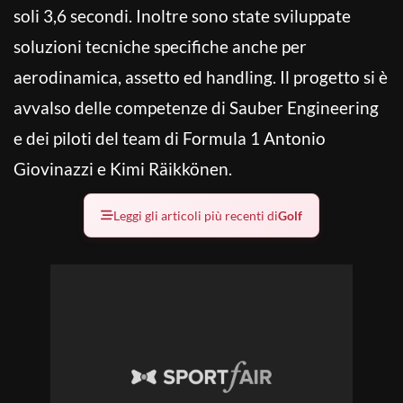
soli 3,6 secondi. Inoltre sono state sviluppate
soluzioni tecniche specifiche anche per
aerodinamica, assetto ed handling. Il progetto si è
avvalso delle competenze di Sauber Engineering
e dei piloti del team di Formula 1 Antonio
Giovinazzi e Kimi Räikkönen.
Leggi gli articoli più recenti di
Golf