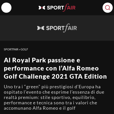
SPORTFAIR
»
GOLF
Al Royal Park passione e
performance con l’Alfa Romeo
Golf Challenge 2021 GTA Edition
Uno tra i “green” più prestigiosi d’Europa ha
ospitato l’evento che esprime l’essenza di due
realtà premium: stile sportivo, equilibrio,
performance e tecnica sono tra i valori che
accomunano Alfa Romeo e il golf