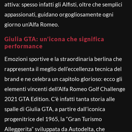
attiva: spesso infatti gli Alfisti, oltre che semplici
appassionati, guidano orgogliosamente ogni
giorno un’Alfa Romeo.
Giulia GTA: un’icona che significa
performance
Emozioni sportive e la straordinaria berlina che
rappresenta il meglio dell’eccellenza tecnica del
brand e ne celebra un capitolo glorioso: ecco gli
elementi vincenti dell’Alfa Romeo Golf Challenge
2021 GTA Edition. C’è infatti tanta storia alle
spalle di Giulia GTA, a partire dall’iconica
progenitrice del 1965, la “Gran Turismo
Alleggerita” sviluppata da Autodelta, che