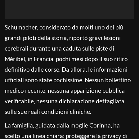
Schumacher, considerato da molti uno dei più
grandi piloti della storia, riportò gravi lesioni
cerebrali durante una caduta sulle piste di
Méribel, in Francia, pochi mesi dopo il suo ritiro
definitivo dalle corse. Da allora, le informazioni
ufficiali sono state pochissime. Nessun bollettino
medico recente, nessuna apparizione pubblica
verificabile, nessuna dichiarazione dettagliata
sulle sue reali condizioni cliniche.
La famiglia, guidata dalla moglie Corinna, ha
scelto una linea chiara: proteggere la privacy di