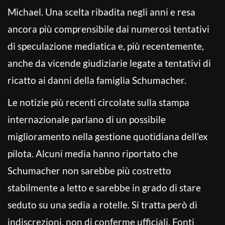
Michael. Una scelta ribadita negli anni e resa
ancora più comprensibile dai numerosi tentativi
di speculazione mediatica e, più recentemente,
anche da vicende giudiziarie legate a tentativi di
ricatto ai danni della famiglia Schumacher.
Le notizie più recenti circolate sulla stampa
internazionale parlano di un possibile
miglioramento nella gestione quotidiana dell’ex
pilota. Alcuni media hanno riportato che
Schumacher non sarebbe più costretto
stabilmente a letto e sarebbe in grado di stare
seduto su una sedia a rotelle. Si tratta però di
indiscrezioni, non di conferme ufficiali. Fonti