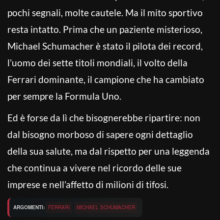
pochi segnali, molte cautele. Ma il mito sportivo
resta intatto. Prima che un paziente misterioso,
Michael Schumacher è stato il pilota dei record,
l’uomo dei sette titoli mondiali, il volto della
Ferrari dominante, il campione che ha cambiato
per sempre la Formula Uno.
Ed è forse da lì che bisognerebbe ripartire: non
dal bisogno morboso di sapere ogni dettaglio
della sua salute, ma dal rispetto per una leggenda
che continua a vivere nel ricordo delle sue
imprese e nell’affetto di milioni di tifosi.
ARGOMENTI:
FERRARI
MICHAEL SCHUMACHER