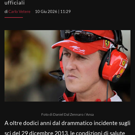
ufficiali
di
Carlo Vetere
10 Giu 2026 | 11:29
Foto di Daniel Dal Zennaro / Ansa
A oltre dodici anni dal drammatico incidente sugli
sci del 29 dicembre 2013, le condizioni di salute