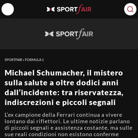
SPORTFAIR
»
FORMULA 1
Michael Schumacher, il mistero
sulla salute a oltre dodici anni
dall’incidente: tra riservatezza,
indiscrezioni e piccoli segnali
L’ex campione della Ferrari continua a vivere
lontano dai riflettori. Le ultime notizie parlano
di piccoli segnali e assistenza costante, ma sulle
sue reali condizioni non esistono conferme