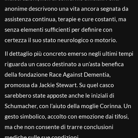
anonime descrivono una vita ancora segnata da
assistenza continua, terapie e cure costanti, ma
senza elementi sufficienti per definire con
certezza il suo stato neurologico o motorio.
Il dettaglio più concreto emerso negli ultimi tempi
riguarda un casco destinato a un’asta benefica
della fondazione Race Against Dementia,
promossa da Jackie Stewart. Su quel casco
sarebbero state apposte anche le iniziali di
Schumacher, con l’aiuto della moglie Corinna. Un
gesto simbolico, accolto con emozione dai tifosi,
ma che non consente di trarre conclusioni
mediche sulle sue condizioni.