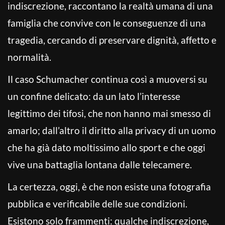
indiscrezione, raccontano la realtà umana di una
famiglia che convive con le conseguenze di una
tragedia, cercando di preservare dignità, affetto e
normalità.
Il caso Schumacher continua così a muoversi su
un confine delicato: da un lato l’interesse
legittimo dei tifosi, che non hanno mai smesso di
amarlo; dall’altro il diritto alla privacy di un uomo
che ha già dato moltissimo allo sport e che oggi
vive una battaglia lontana dalle telecamere.
La certezza, oggi, è che non esiste una fotografia
pubblica e verificabile delle sue condizioni.
Esistono solo frammenti: qualche indiscrezione,