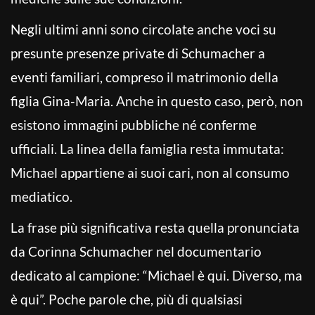
Negli ultimi anni sono circolate anche voci su
presunte presenze private di Schumacher a
eventi familiari, compreso il matrimonio della
figlia Gina-Maria. Anche in questo caso, però, non
esistono immagini pubbliche né conferme
ufficiali. La linea della famiglia resta immutata:
Michael appartiene ai suoi cari, non al consumo
mediatico.
La frase più significativa resta quella pronunciata
da Corinna Schumacher nel documentario
dedicato al campione: “Michael è qui. Diverso, ma
è qui”. Poche parole che, più di qualsiasi