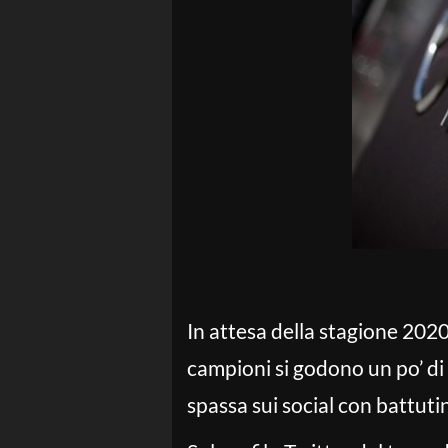
In attesa della stagione 2020
campioni si godono un po’ di 
spassa sui social con battuti