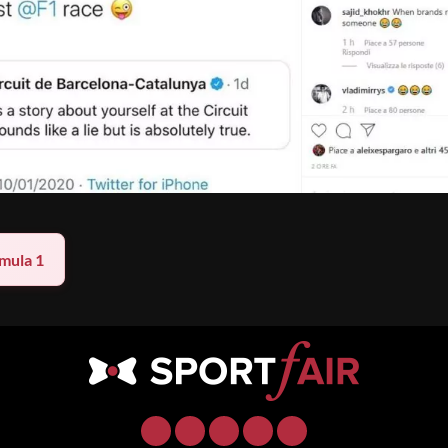
mula 1