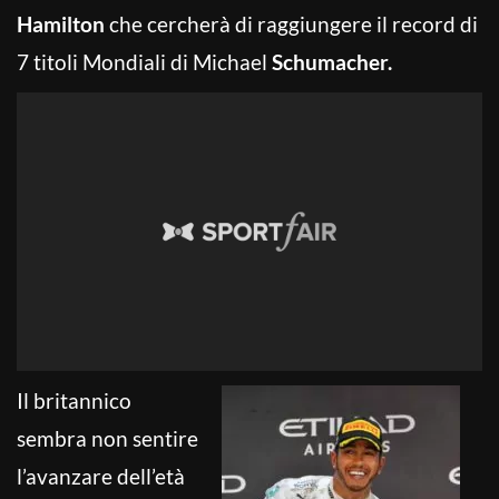
Hamilton
che cercherà di raggiungere il record di
7 titoli Mondiali di Michael
Schumacher.
Il britannico
sembra non sentire
l’avanzare dell’età