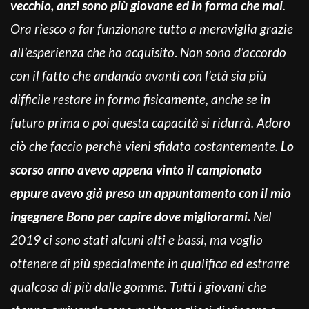
vecchio, anzi sono più giovane ed in forma che mai
.
Ora riesco a far funzionare tutto a meraviglia grazie
all’esperienza che ho acquisito
.
Non sono d’accordo
con il fatto che andando avanti con l’età sia più
difficile restare in forma fisicamente, anche se in
futuro prima o poi questa capacità si ridurrà. Adoro
ciò che faccio perchè vieni sfidato costantemente.
Lo
scorso anno avevo appena vinto il campionato
eppure avevo già preso un appuntamento con il mio
ingegnere Bono per capire dove migliorarmi.
Nel
2019 ci sono stati alcuni alti e bassi, ma voglio
ottenere di più specialmente in qualifica ed estrarre
qualcosa di più dalle gomme. Tutti i giovani che