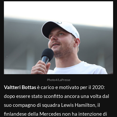
Photo4/LaPresse
Valtteri Bottas
è carico e motivato per il 2020:
dopo essere stato sconfitto ancora una volta dal
suo compagno di squadra Lewis Hamilton, il
finlandese della Mercedes non ha intenzione di