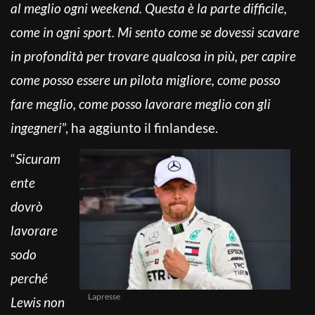
al meglio ogni weekend. Questa è la parte difficile,
come in ogni sport. Mi sento come se dovessi scavare
in profondità per trovare qualcosa in più, per capire
come posso essere un pilota migliore, come posso
fare meglio, come posso lavorare meglio con gli
ingegneri
”, ha aggiunto il finlandese.
“
Sicuram
ente
dovrò
lavorare
sodo
perché
Lapresse
Lewis non