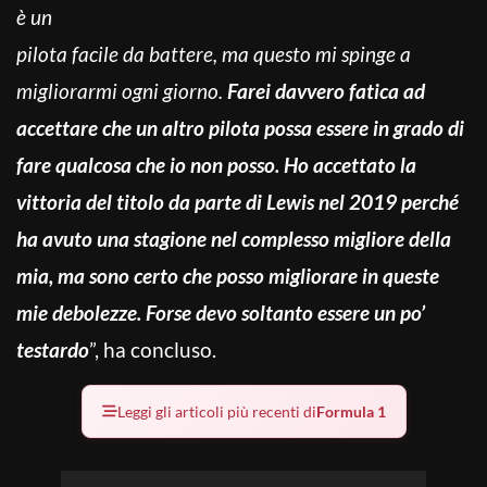
è un
pilota facile da battere, ma questo mi spinge a
migliorarmi ogni giorno.
Farei davvero fatica ad
accettare che un altro pilota possa essere in grado di
fare qualcosa che io non posso. Ho accettato la
vittoria del titolo da parte di Lewis nel 2019 perché
ha avuto una stagione nel complesso migliore della
mia, ma sono certo che posso migliorare in queste
mie debolezze. Forse devo soltanto essere un po’
testardo
”, ha concluso.
Leggi gli articoli più recenti di
Formula 1