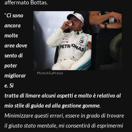
affermato Bottas.
“
Ci sono
ancora
molte
aree dove
sento di
poter
Photo4/LaPresse
migliorar
e. Si
tratta di limare alcuni aspetti e molto è relativo al
mio stile di guida ed alla gestione gomme
.
Minimizzare questi errori, essere in grado di trovare
il giusto stato mentale, mi consentirà di esprimermi