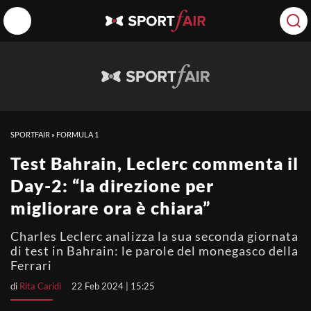
SPORTFAIR
»
FORMULA 1
Test Bahrain, Leclerc commenta il
Day-2: “la direzione per
migliorare ora è chiara”
Charles Leclerc analizza la sua seconda giornata
di test in Bahrain: le parole del monegasco della
Ferrari
di
Rita Caridi
22 Feb 2024 | 15:25