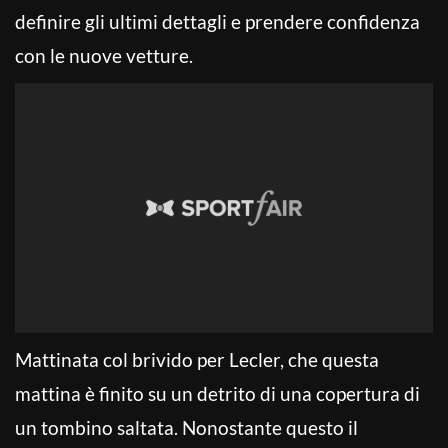
definire gli ultimi dettagli e prendere confidenza
con le nuove vetture.
Mattinata col brivido per Lecler, che questa
mattina è finito su un detrito di una copertura di
un tombino saltata. Nonostante questo il