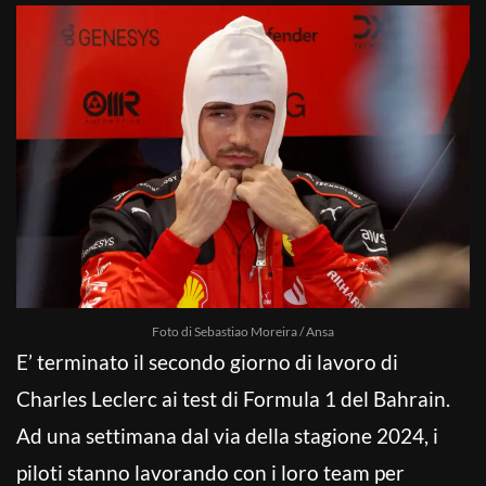
Foto di Sebastiao Moreira / Ansa
E’ terminato il secondo giorno di lavoro di
Charles Leclerc ai test di Formula 1 del Bahrain.
Ad una settimana dal via della stagione 2024, i
piloti stanno lavorando con i loro team per