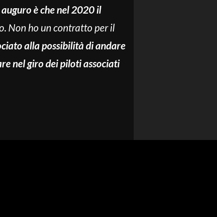
auguro è che nel 2020 il
ro. Non ho un contratto per il
iato alla possibilità di andare
re nel giro dei piloti associati