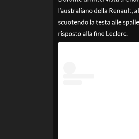
l’australiano della Renault,
scuotendo la testa alle spalle d
risposto alla fine Leclerc.