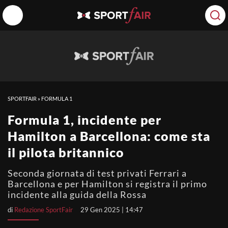
SPORTFAIR
»
FORMULA 1
Formula 1, incidente per
Hamilton a Barcellona: come sta
il pilota britannico
Seconda giornata di test privati Ferrari a
Barcellona e per Hamilton si registra il primo
incidente alla guida della Rossa
di
Redazione SportFair
29 Gen 2025 | 14:47