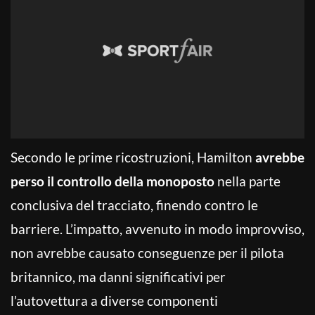
Secondo le prime ricostruzioni, Hamilton
avrebbe
perso il controllo della monoposto
nella parte
conclusiva del tracciato, finendo contro le
barriere. L’impatto, avvenuto in modo improvviso,
non avrebbe causato conseguenze per il pilota
britannico, ma danni significativi per
l’autovettura a diverse componenti