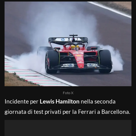
Foto X
Incidente per
Lewis Hamilton
nella seconda
giornata di test privati per la Ferrari a Barcellona.