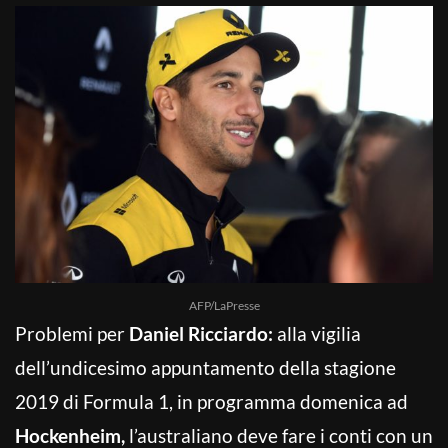
AFP/LaPresse
Problemi per
Daniel Ricciardo:
alla vigilia
dell’undicesimo appuntamento della stagione
2019 di Formula 1, in programma domenica ad
Hockenheim,
l’australiano deve fare i conti con un