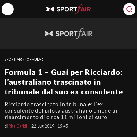
SPORTFAIR
»
FORMULA 1
Formula 1 – Guai per Ricciardo:
l’australiano trascinato in
tribunale dal suo ex consulente
Ricciardo trascinato in tribunale: l'ex
consulente del pilota australiano chiede un
risarcimento di circa 11 milioni di euro
di
Rita Caridi
22 Lug 2019 | 15:45