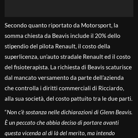
Secondo quanto riportato da Motorsport, la
somma chiesta da Beavis include il 20% dello
stipendio del pilota Renault, il costo della
superlicenza, un’auto stradale Renault ed il costo
del fisioterapista. La richiesta di Beavis scaturisce
dal mancato versamento da parte dell’azienda
che controlla i diritti commerciali di Ricciardo,
alla sua società, del costo pattuito tra le due parti.
“
Non c’è sostanza nelle dichiarazioni di Glenn Beavis.
È un peccato che abbia deciso di portare avanti
questa vicenda al di là del merito, ma intendo