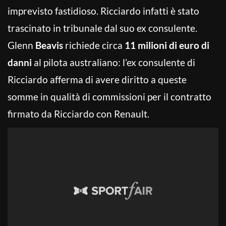
imprevisto fastidioso. Ricciardo infatti è stato
trascinato in tribunale dal suo ex consulente.
Glenn
Beavis
richiede circa
11 milioni di euro di
danni
al pilota australiano: l’ex consulente di
Ricciardo afferma di avere diritto a queste
somme in qualità di commissioni per il contratto
firmato da Ricciardo con Renault.