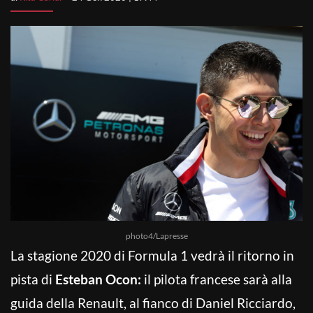
photo4/Lapresse
La stagione 2020 di Formula 1 vedrà il ritorno in
pista di
Esteban Ocon:
il pilota francese sarà alla
guida della Renault, al fianco di Daniel Ricciardo,