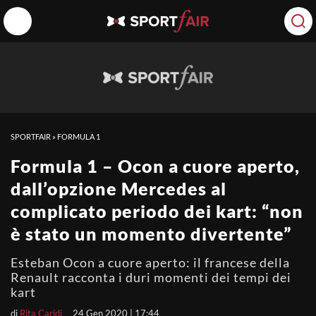
SPORTFAIR
»
FORMULA 1
Formula 1 – Ocon a cuore aperto,
dall’opzione Mercedes al
complicato periodo dei kart: “non
è stato un momento divertente”
Esteban Ocon a cuore aperto: il francese della
Renault racconta i duri momenti dei tempi dei
kart
di
Rita Caridi
24 Gen 2020 | 17:44