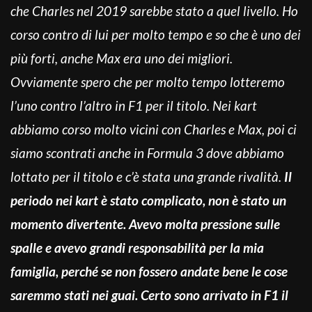
che Charles nel 2019 sarebbe stato a quel livello. Ho
corso contro di lui per molto tempo e so che è uno dei
più forti, anche Max era uno dei migliori.
Ovviamente spero che per molto tempo lotteremo
l’uno contro l’altro in F1 per il titolo. Nei kart
abbiamo corso molto vicini con Charles e Max, poi ci
siamo scontrati anche in Formula 3 dove abbiamo
lottato per il titolo e c’è stata una grande rivalità.
Il
periodo nei kart è stato complicato, non è stato un
momento divertente. Avevo molta pressione sulle
spalle e avevo grandi responsabilità per la mia
famiglia, perché se non fossero andate bene le cose
saremmo stati nei guai. Certo sono arrivato in F1 il