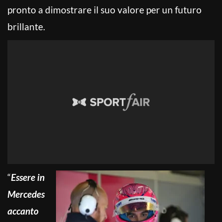
pronto a dimostrare il suo valore per un futuro
brillante.
“
Essere in
Mercedes
accanto