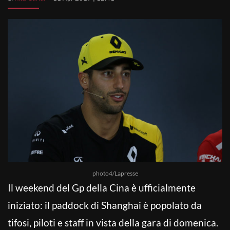
photo4/Lapresse
Il weekend del Gp della Cina è ufficialmente
iniziato: il paddock di Shanghai è popolato da
tifosi, piloti e staff in vista della gara di domenica.