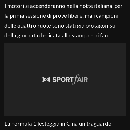
I motori si accenderanno nella notte italiana, per
la prima sessione di prove libere, ma i campioni
delle quattro ruote sono stati già protagonisti
della giornata dedicata alla stampa e ai fan.
La Formula 1 festeggia in Cina un traguardo