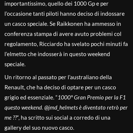
importantissimo, quello dei 1000 Gp e per
l’occasione tanti piloti hanno deciso di indossare
un casco speciale. Se Raikkonen ha ammesso in
conferenza stampa di avere avuto problemi col
regolamento, Ricciardo ha svelato pochi minuti fa
l’elmetto che indosserà in questo weekend
speciale.
Un ritorno al passato per l’australiano della
Renault, che ha deciso di optare per un casco
grigio ed essenziale. “
1000° Gran Premio per la F1
questo weekend. @jmd_helmets è diventato retrò per
me ??
“, ha scritto sui social a corredo di una
gallery del suo nuovo casco.