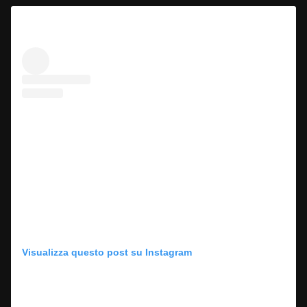
Visualizza questo post su Instagram