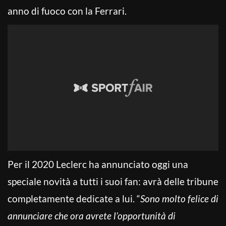
anno di fuoco con la Ferrari.
Per il 2020 Leclerc ha annunciato oggi una
speciale novità a tutti i suoi fan: avrà delle tribune
completamente dedicate a lui. “
Sono molto felice di
annunciare che ora avrete l’opportunità di