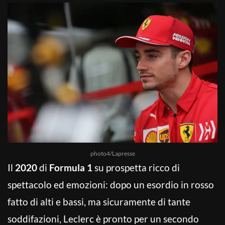
photo4/Lapresse
Il
2020
di
Formula 1
su prospetta ricco di
spettacolo ed emozioni: dopo un esordio in rosso
fatto di alti e bassi, ma sicuramente di tante
soddifazioni, Leclerc è pronto per un secondo