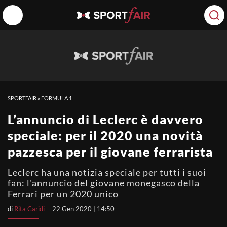
SPORTFAIR
»
FORMULA 1
L’annuncio di Leclerc è davvero
speciale: per il 2020 una novità
pazzesca per il giovane ferrarista
Leclerc ha una notizia speciale per tutti i suoi
fan: l'annuncio del giovane monegasco della
Ferrari per un 2020 unico
di
Rita Caridi
22 Gen 2020 | 14:50