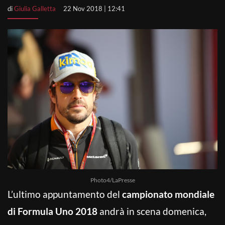
di
Giulia Galletta
22 Nov 2018 | 12:41
Photo4/LaPresse
L’ultimo appuntamento del
campionato mondiale
di Formula Uno 2018
andrà in scena domenica,