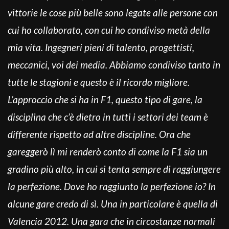
vittorie le cose più belle sono legate alle persone con
cui ho collaborato, con cui ho condiviso metà della
mia vita. Ingegneri pieni di talento, progettisti,
meccanici, voi dei media. Abbiamo condiviso tanto in
tutte le stagioni e questo è il ricordo migliore.
L’approccio che si ha in F1, questo tipo di gare, la
disciplina che c’è dietro in tutti i settori dei team è
differente rispetto ad altre discipline. Ora che
gareggerò lì mi renderò conto di come la F1 sia un
gradino più alto, in cui si tenta sempre di raggiungere
la perfezione. Dove ho raggiunto la perfezione io? In
alcune gare credo di sì. Una in particolare è quella di
Valencia 2012. Una gara che in circostanze normali