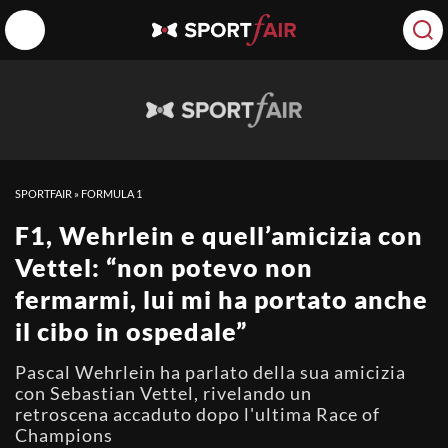
SPORTFAIR
»
FORMULA 1
F1, Wehrlein e quell’amicizia con
Vettel: “non potevo non
fermarmi, lui mi ha portato anche
il cibo in ospedale”
Pascal Wehrlein ha parlato della sua amicizia
con Sebastian Vettel, rivelando un
retroscena accaduto dopo l'ultima Race of
Champions