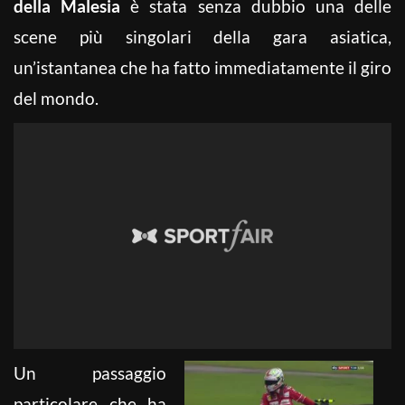
della Malesia
è stata senza dubbio una delle
scene più singolari della gara asiatica,
un’istantanea che ha fatto immediatamente il giro
del mondo.
Un passaggio
particolare che ha