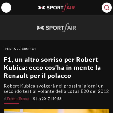
SPORTFAIR
»
FORMULA 1
F1, un altro sorriso per Robert
Kubica: ecco cos’ha in mente la
Renault per il polacco
Robert Kubica svolgerà nei prossimi giorni un
secondo test al volante della Lotus E20 del 2012
di
Ernesto Branca
5 Lug 2017 | 10:58