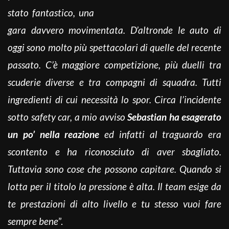
stato fantastico, una
gara davvero movimentata. D’altronde le auto di
oggi sono molto più spettacolari di quelle del recente
passato. C’è maggiore competizione, più duelli tra
scuderie diverse e tra compagni di squadra. Tutti
ingredienti di cui necessità lo spor. Circa l’incidente
sotto safety car, a mio avviso
Sebastian ha esagerato
un po’ nella reazione
ed infatti al traguardo era
scontento e ha riconosciuto di aver sbagliato.
Tuttavia sono cose che possono capitare. Quando si
lotta per il titolo la pressione è alta. Il team esige da
te prestazioni di alto livello e tu stesso vuoi fare
sempre bene
”.