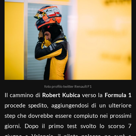
foto profilo twitter Renault F1
Il cammino di
Robert Kubica
verso la
Formula 1
procede spedito, aggiungendosi di un ulteriore
step che dovrebbe essere compiuto nei prossimi
giorni. Dopo il primo test svolto lo scorso 7