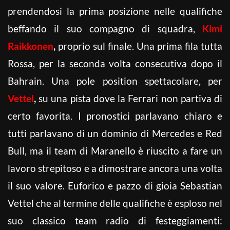
prendendosi la prima posizione nelle qualifiche
beffando il suo compagno di squadra,
Kimi
Raikkonen
,
proprio sul finale. Una prima fila tutta
Rossa, per la seconda volta consecutiva dopo il
Bahrain. Una pole position spettacolare, per
Vettel
,
su una pista dove la Ferrari non partiva di
certo favorita. I pronostici parlavano chiaro e
tutti parlavano di un dominio di Mercedes e Red
Bull, ma il team di Maranello è riuscito a fare un
lavoro strepitoso e a dimostrare ancora una volta
il suo valore. Euforico e pazzo di gioia Sebastian
Vettel che al termine delle qualifiche è esploso nel
suo classico team radio di festeggiamenti: