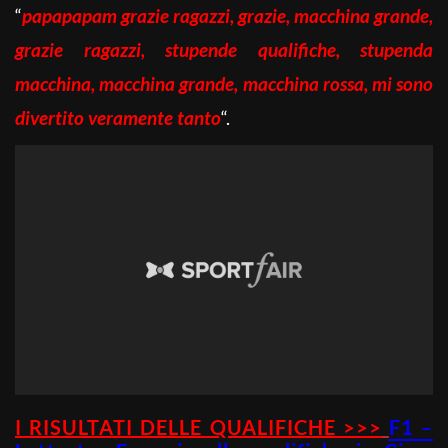
“
papapapam grazie ragazzi, grazie, macchina grande,
grazie ragazzi, stupende qualifiche, stupenda
macchina, macchina grande, macchina rossa, mi sono
divertito veramente tanto
“.
I RISULTATI DELLE QUALIFICHE >>>
F1 –