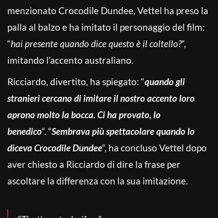
menzionato Crocodile Dundee, Vettel ha preso la
palla al balzo e ha imitato il personaggio del film:
“
hai presente quando dice questo è il coltello?
“,
imitando l’accento australiano.
Ricciardo, divertito, ha spiegato: “
quando gli
stranieri cercano di imitare il nostro accento loro
aprono molto la bocca. Ci ha provato, lo
benedico
“. “
Sembrava più spettacolare quando lo
diceva Crocodile Dundee
“, ha concluso Vettel dopo
aver chiesto a Ricciardo di dire la frase per
ascoltare la differenza con la sua imitazione.