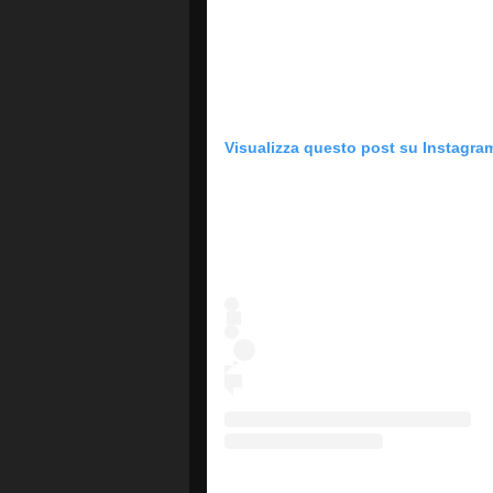
Visualizza questo post su Instagra