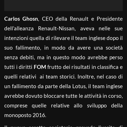
Carlos Ghosn
, CEO della Renault e Presidente
dell’alleanza Renault-Nissan, aveva nelle sue
intenzioni quella di rilevare il team inglese dopo il
suo fallimento, in modo da avere una società
senza debiti, ma in questo modo avrebbe perso
tutti i diritti
FOM
frutto dei risultati in classifica e
quelli relativi ai team storici. Inoltre, nel caso di
un fallimento da parte della Lotus, il team inglese
avrebbe dovuto bloccare tutte le attività in corso,
comprese quelle relative allo sviluppo della
monoposto 2016.