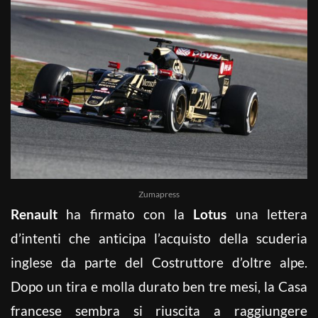
Zumapress
Renault
ha firmato con la
Lotus
una lettera
d’intenti che anticipa l’acquisto della scuderia
inglese da parte del Costruttore d’oltre alpe.
Dopo un tira e molla durato ben tre mesi, la Casa
francese sembra si riuscita a raggiungere