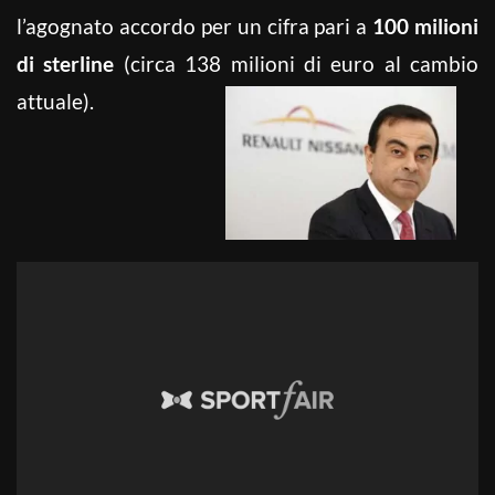
l’agognato accordo per un cifra pari a
100 milioni
di sterline
(circa 138 milioni di euro al cambio
attuale).