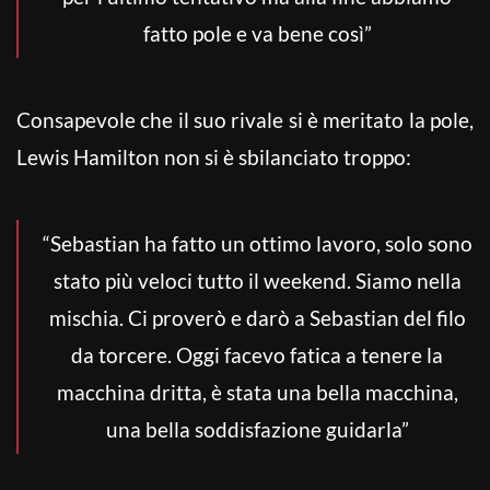
fatto pole e va bene così”
Consapevole che il suo rivale si è meritato la pole,
Lewis Hamilton non si è sbilanciato troppo:
“Sebastian ha fatto un ottimo lavoro, solo sono
stato più veloci tutto il weekend. Siamo nella
mischia. Ci proverò e darò a Sebastian del filo
da torcere. Oggi facevo fatica a tenere la
macchina dritta, è stata una bella macchina,
una bella soddisfazione guidarla”