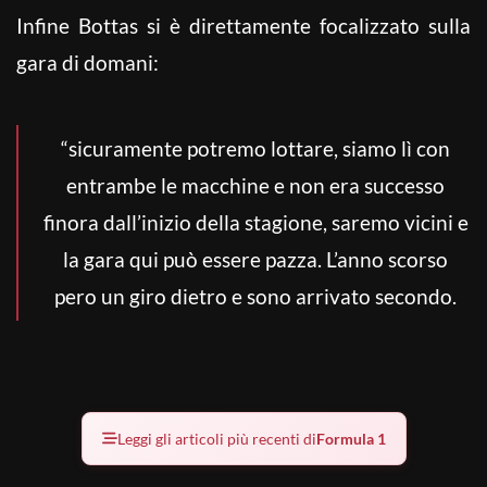
Infine Bottas si è direttamente focalizzato sulla
gara di domani:
“sicuramente potremo lottare, siamo lì con
entrambe le macchine e non era successo
finora dall’inizio della stagione, saremo vicini e
la gara qui può essere pazza. L’anno scorso
pero un giro dietro e sono arrivato secondo.
Leggi gli articoli più recenti di
Formula 1