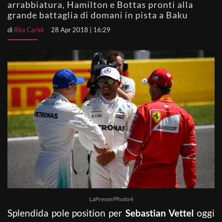
arrabbiatura, Hamilton e Bottas pronti alla
grande battaglia di domani in pista a Baku
di
Rita Caridi
28 Apr 2018 | 16:29
LaPresse/Photo4
Splendida pole position per
Sebastian Vettel
oggi