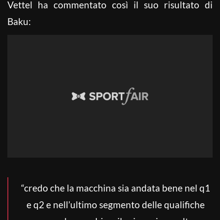
Vettel ha commentato così il suo risultato di
Baku:
“credo che la macchina sia andata bene nel q1
e q2 e nell’ultimo segmento delle qualifiche