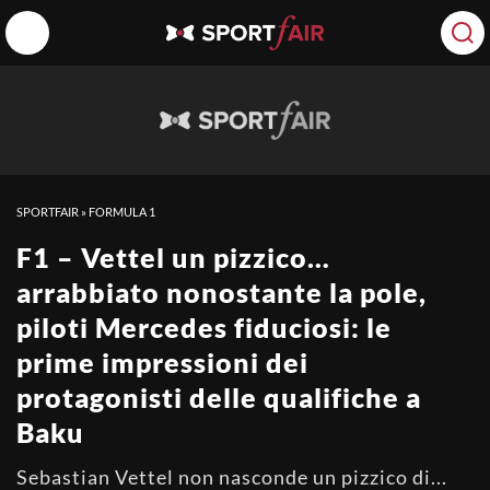
SPORTFAIR
»
FORMULA 1
F1 – Vettel un pizzico…
arrabbiato nonostante la pole,
piloti Mercedes fiduciosi: le
prime impressioni dei
protagonisti delle qualifiche a
Baku
Sebastian Vettel non nasconde un pizzico di...