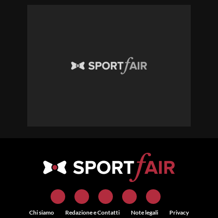
Chi siamo
Redazione e Contatti
Note legali
Privacy