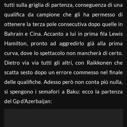
tutti sulla griglia di partenza, conseguenza di una
qualifica da campione che gli ha permesso di
ottenere la terza pole consecutiva dopo quelle in
Bahrain e Cina. Accanto a lui in prima fila Lewis
Hamilton, pronto ad aggredirlo già alla prima
curva, dove lo spettacolo non mancherà di certo.
Dietro via via tutti gli altri, con Raikkonen che
scatta sesto dopo un errore commesso nel finale
delle qualifiche. Adesso però non conta più nulla,
si spengono i semafori a Baku: ecco la partenza
del Gp d’Azerbaijan: