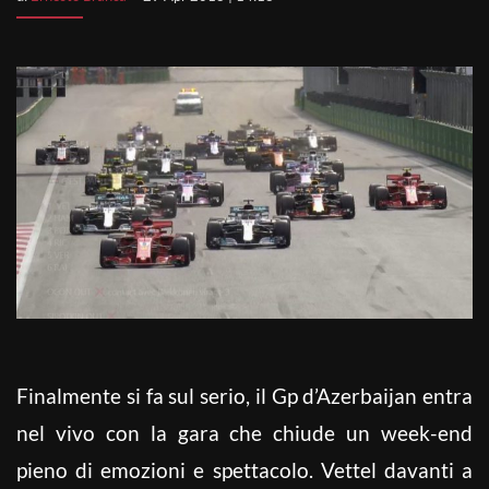
Finalmente si fa sul serio, il Gp d’Azerbaijan entra
nel vivo con la gara che chiude un week-end
pieno di emozioni e spettacolo. Vettel davanti a