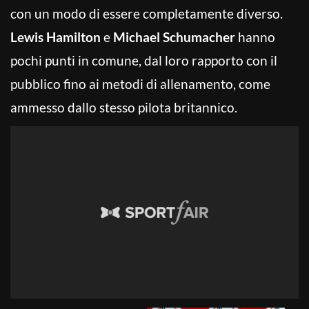
con un modo di essere completamente diverso.
Lewis Hamilton
e
Michael Schumacher
hanno
pochi punti in comune, dal loro rapporto con il
pubblico fino ai metodi di allenamento, come
ammesso dallo stesso pilota britannico.