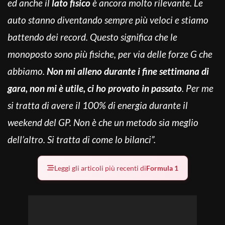
ed anche il
lato fisico
è ancora molto rilevante. Le
auto stanno diventando sempre più veloci e stiamo
battendo dei record. Questo significa che le
monoposto sono più fisiche, per via delle forze G che
abbiamo.
Non mi alleno durante i fine settimana di
gara, non mi è utile, ci ho provato in passato
. Per me
si tratta di avere il 100% di energia durante il
weekend del GP. Non è che un metodo sia meglio
dell’altro. Si tratta di come lo bilanci”.
Leggi gli articoli più recenti di
Formula 1