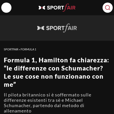
SPORTFAIR
»
FORMULA 1
Formula 1, Hamilton fa chiarezza:
“le differenze con Schumacher?
Le sue cose non funzionano con
me”
Il pilota britannico si è soffermato sulle
differenze esistenti tra sè e Michael
Schumacher, partendo dal metodo di
allenamento