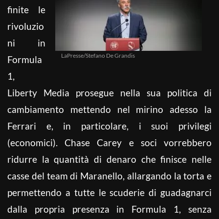
finite le
rivoluzio
ni in
LaPresse/Stefano De Grandis
Formula
1,
Liberty Media prosegue nella sua politica di
cambiamento mettendo nel mirino adesso la
Ferrari e, in particolare, i suoi privilegi
(economici). Chase Carey e soci vorrebbero
ridurre la quantità di denaro che finisce nelle
casse del team di Maranello, allargando la torta e
permettendo a tutte le scuderie di guadagnarci
dalla propria presenza in Formula 1, senza