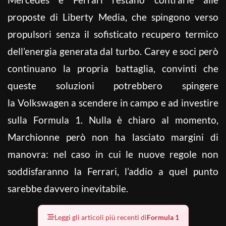
proposte di Liberty Media, che spingono verso
propulsori senza il sofisticato recupero termico
dell’energia generata dal turbo. Carey e soci però
continuano la propria battaglia, convinti che
queste soluzioni potrebbero spingere
la Volkswagen a scendere in campo e ad investire
sulla Formula 1. Nulla è chiaro al momento,
Marchionne però non ha lasciato margini di
manovra: nel caso in cui le nuove regole non
soddisfaranno la Ferrari, l’addio a quel punto
sarebbe davvero inevitabile.
Leggi gli articoli più recenti di
Formula 1