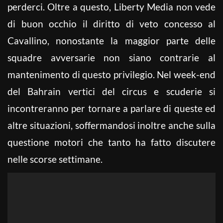
perderci. Oltre a questo, Liberty Media non vede
di buon occhio il diritto di veto concesso al
Cavallino, nonostante la maggior parte delle
squadre avversarie non siano contrarie al
mantenimento di questo privilegio. Nel week-end
del Bahrain vertici del circus e scuderie si
incontreranno per tornare a parlare di queste ed
altre situazioni, soffermandosi inoltre anche sulla
questione motori che tanto ha fatto discutere
nelle scorse settimane.