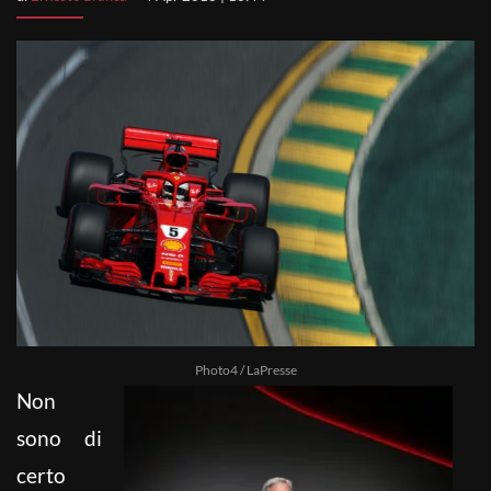
Photo4 / LaPresse
Non
sono di
certo