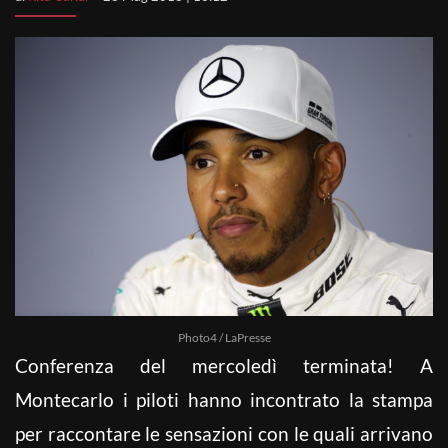
Photo4 / LaPresse
Conferenza del mercoledì terminata! A
Montecarlo i piloti hanno incontrato la stampa
per raccontare le sensazioni con le quali arrivano