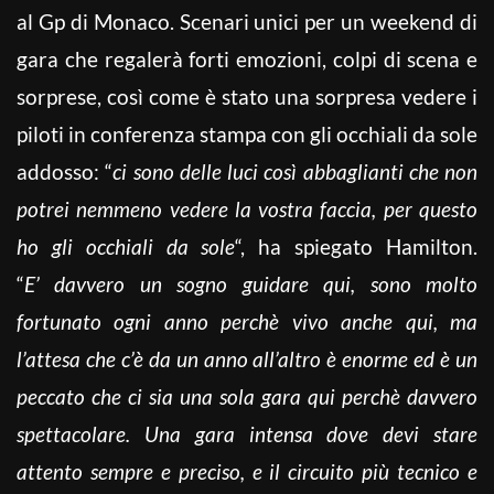
al Gp di Monaco. Scenari unici per un weekend di
gara che regalerà forti emozioni, colpi di scena e
sorprese, così come è stato una sorpresa vedere i
piloti in conferenza stampa con gli occhiali da sole
addosso: “
ci sono delle luci così abbaglianti che non
potrei nemmeno vedere la vostra faccia, per questo
ho gli occhiali da sole
“, ha spiegato Hamilton.
“
E’ davvero un sogno guidare qui, sono molto
fortunato ogni anno perchè vivo anche qui, ma
l’attesa che c’è da un anno all’altro è enorme ed è un
peccato che ci sia una sola gara qui perchè davvero
spettacolare. Una gara intensa dove devi stare
attento sempre e preciso, e il circuito più tecnico e