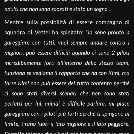
adulti che non sono sposati è stato un sogno
“.
Mentre sulla possibilità di essere compagno di
squadra di Vettel ha spiegato: “
io sono pronto a
gareggiare con tutti, vuoi sempre andare contro i
migliori, può essere difficili quando ci sono 2 piloti
incredibilmente forti all’interno dello stesso team,
funziona se vediamo il rapporto che ha con Kimi, ma
forse Kimi non può essere del tutto contento perchè
ci sono stati diversi scenari che non sono stati
perfetti per lui, quindi è difficile parlare, mi piace
gareggiare con i piloti più forti perchè ti spingono al
limite, tirano fuori il lato migliore e il lato peggiore.
L’assetto interno che c’è nel mio team è positivo, sono