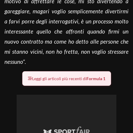
motivo di affrettare le cose, mi sto divertendo a
gareggiare, magari voglio semplicemente divertirmi
a farvi porre degli interrogativi, è un processo molto
interessante quello che affronti quando firmi un
nuovo contratto ma come ho detto alle persone che
mi stanno vicini, non ho fretta, non voglio stressare
nessuno
“.
Leggi gli articoli più recenti di
Formula 1