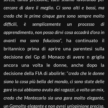
cercare di dare il meglio. Ci sono alti e bassi, ma
credo che le prime cinque gare sono sempre molto
difficili, è semplicemente un processo di
apprendimento, non posso dirvi cosa accadrà d’ora in
avanti ma sono fiducioso
“, ha continuato il
britannico prima di aprire una parentesi sulla
decisione del Gp di Monaco di avere n griglia
ancora una volta le donne, anche dopo la
decisione della FIA di abolirle: “
credo che le donne
siano la cosa più bella del mondo, ci sono state delle
gare in cui abbiamo avuto dei ragazzi, a volta un mix,
credo che Montecarlo sia una gara molto elegante,
un Gpmolto elegante e non avrei un’opinione precisa,