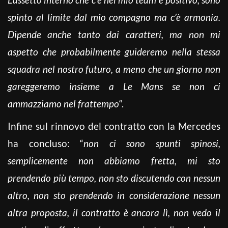
spinto al limite dal mio compagno ma c’è armonia.
Dipende anche tanto dai caratteri, ma non mi
aspetto che probabilmente guideremo nella stessa
squadra nel nostro futuro, a meno che un giorno non
gareggeremo insieme a Le Mans se non ci
ammazziamo nel frattempo
“.
Infine sul rinnovo del contratto con la Mercedes
ha concluso: “
non ci sono spunti spinosi,
semplicemente non abbiamo fretta, mi sto
prendendo più tempo, non sto discutendo con nessun
altro, non sto prendendo in considerazione nessun
altra proposta, il contratto è ancora lì, non vedo il