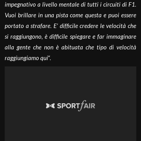
impegnativo a livello mentale di tutti i circuiti di F1.
Vuoi brillare in una pista come questa e puoi essere
portato a strafare. E’ difficile credere le velocità che
si raggiungono, è difficile spiegare e far immaginare
alla gente che non è abituata che tipo di velocità
raggiungiamo qui
“.