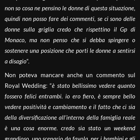
non so cosa ne pensino le donne di questa situazione,
quindi non posso fare dei commenti, se ci sono delle
donne sulla griglia credo che rispettino il Gp di
Monaco, ma non penso che si debba spingere o
sostenere una posizione che porti le donne a sentirsi
a disagio
“.
Non poteva mancare anche un commento sul
Royal Wedding: “
è stato bellissimo vedere quanto
fossero felici entrambi. io ero fiero, è sempre bello
vedere positività e cambiamento e il fatto che ci sia
della diversificazione all’interno della famiglia reale
è una cosa enorme. credo sia stato un weekend
grandioso, uno scenario da favola, per i bambini e gli