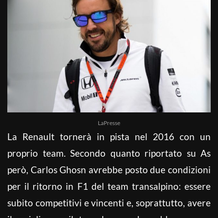
LaPresse
La Renault tornerà in pista nel 2016 con un
proprio team. Secondo quanto riportato su As
però, Carlos Ghosn avrebbe posto due condizioni
per il ritorno in F1 del team transalpino: essere
subito competitivi e vincenti e, soprattutto, avere