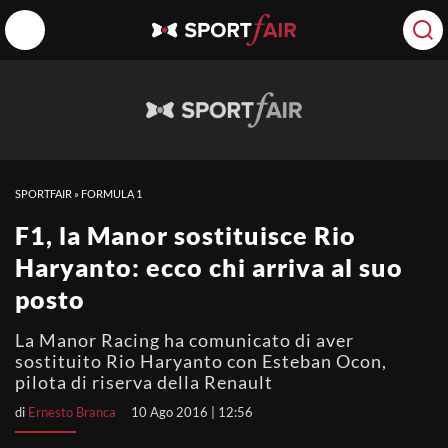
SPORTFAIR
»
FORMULA 1
F1, la Manor sostituisce Rio
Haryanto: ecco chi arriva al suo
posto
La Manor Racing ha comunicato di aver
sostituito Rio Haryanto con Esteban Ocon,
pilota di riserva della Renault
di
Ernesto Branca
10 Ago 2016 | 12:56