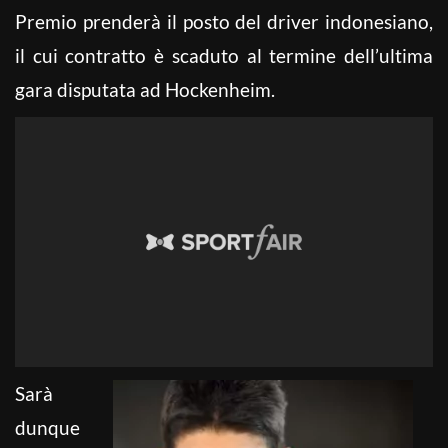
Premio prenderà il posto del driver indonesiano,
il cui contratto è scaduto al termine dell’ultima
gara disputata ad Hockenheim.
Sarà
dunque