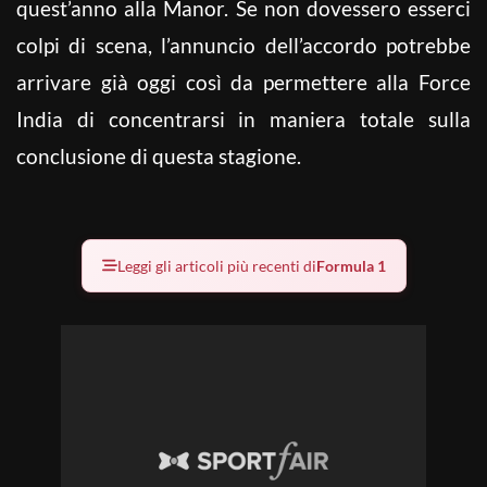
quest’anno alla Manor. Se non dovessero esserci
colpi di scena, l’annuncio dell’accordo potrebbe
arrivare già oggi così da permettere alla Force
India di concentrarsi in maniera totale sulla
conclusione di questa stagione.
Leggi gli articoli più recenti di
Formula 1