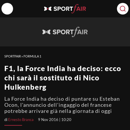
SPORTFAIR
»
FORMULA 1
F1, la Force India ha deciso: ecco
chi sarà il sostituto di Nico
Hulkenberg
La Force India ha deciso di puntare su Esteban
Ocon, l'annuncio dell'ingaggio del francese
potrebbe arrivare già nella giornata di oggi
di
Ernesto Branca
9 Nov 2016 | 10:20