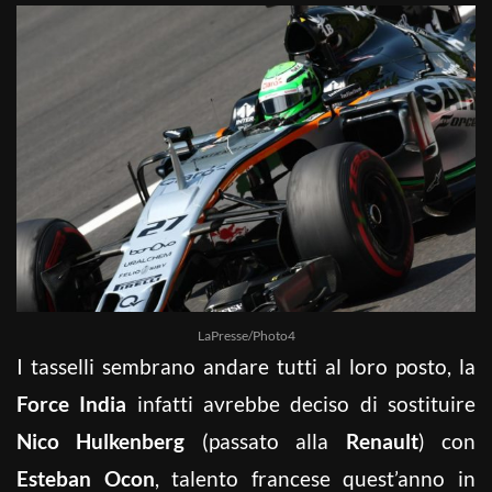
LaPresse/Photo4
I tasselli sembrano andare tutti al loro posto, la
Force India
infatti avrebbe deciso di sostituire
Nico Hulkenberg
(passato alla
Renault
) con
Esteban Ocon
, talento francese quest’anno in