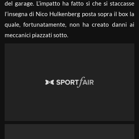
del garage. L’impatto ha fatto sì che si staccasse
l’insegna di Nico Hulkenberg posta sopra il box la
quale, fortunatamente, non ha creato danni ai
meccanici piazzati sotto.