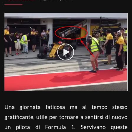
Una giornata faticosa ma al tempo stesso
gratificante, utile per tornare a sentirsi di nuovo
un pilota di Formula 1. Servivano queste