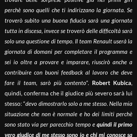
perchè sono quelli che ti indirizzano la giornata. Se
troverò subito una buona fiducia sarà una giornata
tutta in discesa, invece se troverò delle difficoltà sarà
solo una questione di tempo. Il team Renault userà la
giornata di domani per completare il programma e
sei io oltre a provare e imparare, riuscirò anche a
contribuire con buoni feedback al lavoro che deve
fare il team, sarò più contento
“.
Robert Kubica
,
quindi, conferma che il giudice più severo sarà lui
stesso: “
devo dimostrarlo solo a me stesso. Nella mia
situazione che non è normale e ho dei limiti perchè
sono stato via per parecchio tempo e
quindi il primo
vero giudice di me stesso sono io e chi mi conosce sa