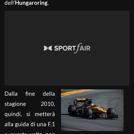
dell’
Hungaroring
.
Dalla fine della
stagione 2010,
quindi, si metterà
alla guida di una F.1