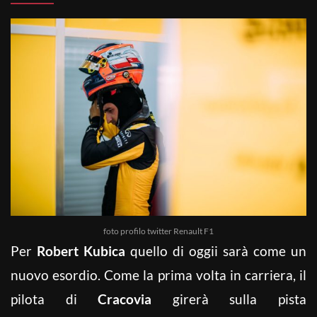
foto profilo twitter Renault F1
Per
Robert Kubica
quello di oggii sarà come un
nuovo esordio. Come la prima volta in carriera, il
pilota di
Cracovia
girerà sulla pista