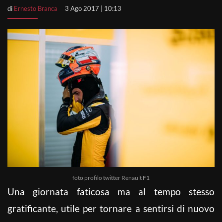
di
Ernesto Branca
3 Ago 2017 | 10:13
foto profilo twitter Renault F1
Una giornata faticosa ma al tempo stesso
gratificante, utile per tornare a sentirsi di nuovo