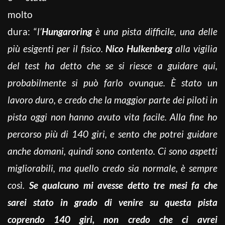
molto
dura: “
l’
Hungaroring
è una pista difficile, una delle
più esigenti per il fisico.
Nico Hulkenberg
alla vigilia
del test ha detto che se si riesce a guidare qui,
probabilmente si può farlo ovunque. È stato un
lavoro duro, e credo che la maggior parte dei piloti in
pista oggi non hanno avuto vita facile. Alla fine ho
percorso più di 140 giri, e sento che potrei guidare
anche domani, quindi sono contento. Ci sono aspetti
migliorabili, ma quello credo sia normale, è sempre
così.
Se qualcuno mi avesse detto tre mesi fa che
sarei stato in grado di venire su questa pista
coprendo 140 giri, non credo che ci avrei