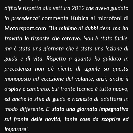
difficile rispetto alla vettura 2012 che avevo guidato
in precedenza”
commenta
Kubica
ai microfoni di
Motorsport.com
.
“
Un minimo di dubbi c’era, ma ho
trovato le risposte che cercavo.
Non è stato facile,
ma è stata una giornata che è stata una lezione di
guida e di vita. Rispetto a quanto ho guidato in
precedenza non c’è niente di uguale su questa
monoposto ad eccezione del volante, anzi, anche il
display è cambiato. Sul fronte tecnico è tutto nuovo,
ed anche lo stile di guida è richiesto di adattarsi in
modo differente.
E’ stata una giornata impegnativa
sul fronte delle novità, tante cose da scoprire ed
imparare
“
.