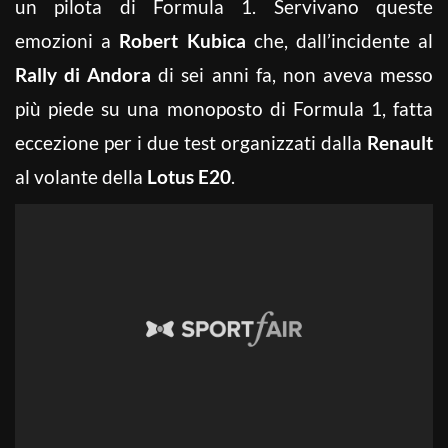
un pilota di Formula 1. Servivano queste
emozioni a
Robert Kubica
che, dall’incidente al
Rally di Andora
di sei anni fa, non aveva messo
più piede su una monoposto di Formula 1, fatta
eccezione per i due test organizzati dalla
Renault
al volante della
Lotus E20
.