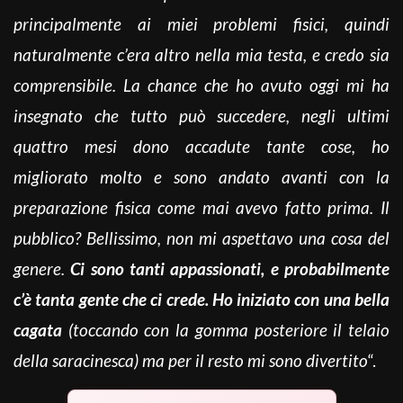
principalmente ai miei problemi fisici, quindi
naturalmente c’era altro nella mia testa, e credo sia
comprensibile. La chance che ho avuto oggi mi ha
insegnato che tutto può succedere, negli ultimi
quattro mesi dono accadute tante cose, ho
migliorato molto e sono andato avanti con la
preparazione fisica come mai avevo fatto prima. Il
pubblico? Bellissimo, non mi aspettavo una cosa del
genere.
Ci sono tanti appassionati, e probabilmente
c’è tanta gente che ci crede. Ho iniziato con una bella
cagata
(toccando con la gomma posteriore il telaio
della saracinesca) ma per il resto mi sono divertito
“.