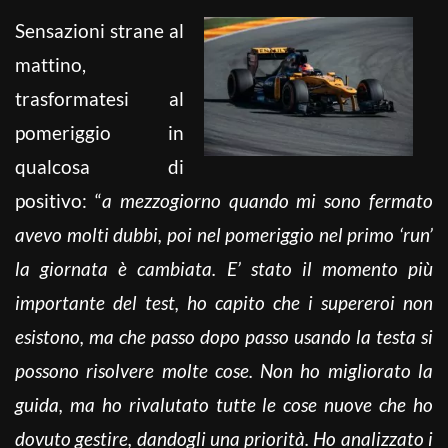
Sensazioni strane al
mattino,
trasformatesi al
pomeriggio in
qualcosa di
positivo: “
a mezzogiorno quando mi sono fermato
avevo molti dubbi, poi nel pomeriggio nel primo ‘run’
la giornata è cambiata. E’ stato il momento più
importante del test, ho capito che i supereroi non
esistono, ma che passo dopo passo usando la testa si
possono risolvere molte cose. Non ho migliorato la
guida, ma ho rivalutato tutte le cose nuove che ho
dovuto gestire, dandogli una priorità. Ho analizzato i