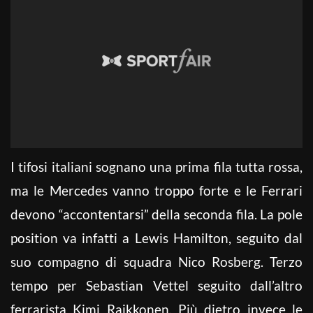
I tifosi italiani sognano una prima fila tutta rossa,
ma le Mercedes vanno troppo forte e le Ferrari
devono “accontentarsi” della seconda fila. La pole
position va infatti a Lewis Hamilton, seguito dal
suo compagno di squadra Nico Rosberg. Terzo
tempo per Sebastian Vettel seguito dall’altro
ferrarista Kimi Raikkonen. Più dietro invece le