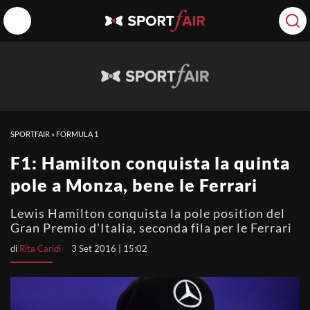
SPORTFAIR
»
FORMULA 1
F1: Hamilton conquista la quinta
pole a Monza, bene le Ferrari
Lewis Hamilton conquista la pole position del
Gran Premio d'Italia, seconda fila per le Ferrari
di
Rita Caridi
3 Set 2016 | 15:02