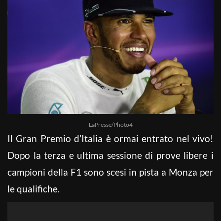
LaPresse/Photo4
Il Gran Premio d’Italia è ormai entrato nel vivo!
Dopo la terza e ultima sessione di prove libere i
campioni della F1 sono scesi in pista a Monza per
le qualifiche.