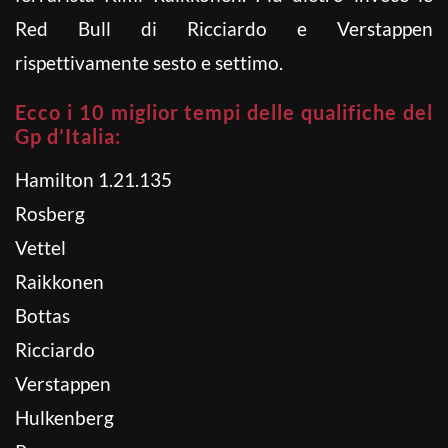
Red Bull di Ricciardo e Verstappen
rispettivamente sesto e settimo.
Ecco i 10 miglior tempi delle qualifiche del
Gp d’Italia:
Hamilton 1.21.135
Rosberg
Vettel
Raikkonen
Bottas
Ricciardo
Verstappen
Hulkenberg