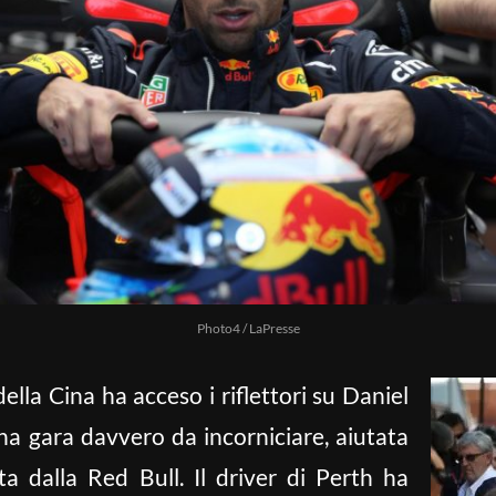
Photo4 / LaPresse
ella Cina ha acceso i riflettori su Daniel
na gara davvero da incorniciare, aiutata
ta dalla Red Bull. Il driver di Perth ha