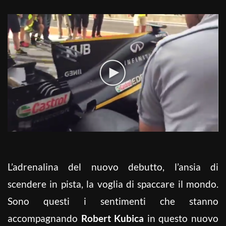
L’adrenalina del nuovo debutto, l’ansia di
scendere in pista, la voglia di spaccare il mondo.
Sono questi i sentimenti che stanno
accompagnando
Robert Kubica
in questo nuovo