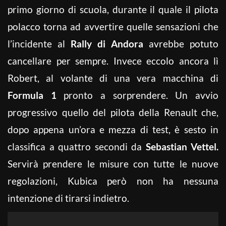
primo giorno di scuola, durante il quale il pilota
polacco torna ad avvertire quelle sensazioni che
l’incidente al
Rally di Andora
avrebbe potuto
cancellare per sempre. Invece eccolo ancora lì
Robert, al volante di una vera macchina di
Formula 1
pronto a sorprendere. Un avvio
progressivo quello del pilota della Renault che,
dopo appena un’ora e mezza di test, è sesto in
classifica a quattro secondi da
Sebastian Vettel.
Servirà prendere le misure con tutte le nuove
regolazioni, Kubica però non ha nessuna
intenzione di tirarsi indietro.