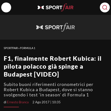
SPORTFAIR
»
FORMULA 1
F1, finalmente Robert Kubica: il
pilota polacco già spinge a
Budapest [VIDEO]
Subito buoni riferimenti cronometrici per
Robert Kubica a Budapest, dove si stanno
svolgendo i test 'in season' di Formula 1
di
Ernesto Branca
2 Ago 2017 | 10:35