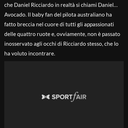
che Daniel Ricciardo in realtà si chiami Daniel…
Avocado. Il baby fan del pilota australiano ha
fatto breccia nel cuore di tutti gli appassionati
delle quattro ruote e, ovviamente, non è passato
inosservato agli occhi di Ricciardo stesso, che lo
ha voluto incontrare.