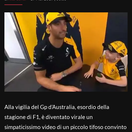
Alla vigilia del Gp d’Australia, esordio della
stagione di F1, è diventato virale un
simpaticissimo video di un piccolo tifoso convinto