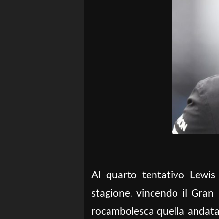
Al quarto tentativo Lewis
stagione, vincendo il Gran
rocambolesca quella andata 