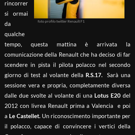
rincorrer
si ormai
foto profilo twitter Renault F1
da
qualche
tempo, questa mattina è arrivata la
comunicazione della Renault che ha deciso di far
scendere in pista il pilota polacco nel secondo
giorno di test al volante della
R.S.17.
Sarà una
sessione vera e propria, completamente diversa
dalle due svolte al volante di una
Lotus E20
del
2012 con livrea Renault prima a Valencia e poi
a
Le Castellet.
Un riconoscimento importante per
il polacco, capace di convincere i vertici della