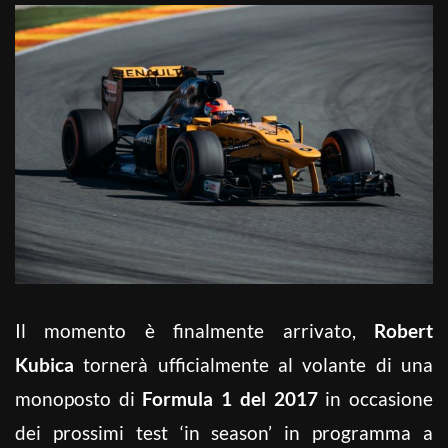
Il momento è finalmente arrivato,
Robert
Kubica
tornerà ufficialmente al volante di una
monoposto di
Formula 1 del 2017
in occasione
dei prossimi test ‘in season’ in programma a