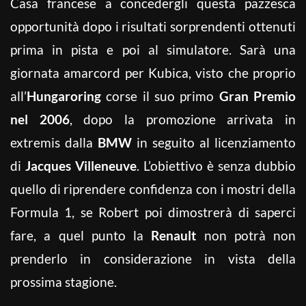
Casa francese a concedergli questa pazzesca
opportunità dopo i risultati sorprendenti ottenuti
prima in pista e poi al simulatore. Sarà una
giornata amarcord per Kubica, visto che proprio
all’
Hungaroring
corse il suo primo
Gran Premio
nel 2006
, dopo la promozione arrivata in
extremis dalla
BMW
in seguito al licenziamento
di
Jacques Villeneuve
. L’obiettivo è senza dubbio
quello di riprendere confidenza con i mostri della
Formula 1, se Robert poi dimostrerà di saperci
fare, a quel punto la
Renault
non potrà non
prenderlo in considerazione in vista della
prossima stagione.