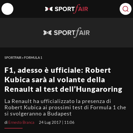
SPORTFAIR
»
FORMULA 1
F1, adesso è ufficiale: Robert
Kubica sarà al volante della
Renault al test dell’Hungaroring
La Renault ha ufficializzato la presenza di
Robert Kubica ai prossimi test di Formula 1 che
si svolgeranno a Budapest
di
Ernesto Branca
24 Lug 2017 | 11:06