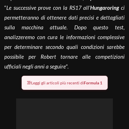
“
Le successive prove con la RS17 all’
Hungaroring
ci
permetteranno di ottenere dati precisi e dettagliati
sulla macchina attuale. Dopo questo test,
analizzeremo con cura le informazioni complessive
per determinare secondo quali condizioni sarebbe
possibile per Robert tornare alle competizioni
ufficiali negli anni a seguire
“.
Leggi gli articoli più recenti di
Formula 1