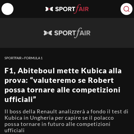
SPORTFAIR
»
FORMULA 1
F1, Abiteboul mette Kubica alla
prova: “valuteremo se Robert
possa tornare alle competizioni
ufficiali”
Il boss della Renault analizzerà a fondo il test di
Kubica in Ungheria per capire se il polacco
possa tornare in futuro alle competizioni
ufficiali