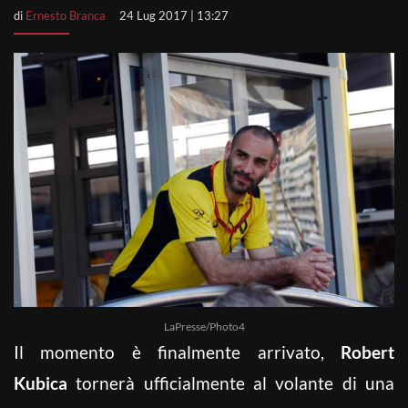
di
Ernesto Branca
24 Lug 2017 | 13:27
LaPresse/Photo4
Il momento è finalmente arrivato,
Robert
Kubica
tornerà ufficialmente al volante di una