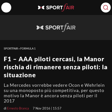
SPORTFAIR
»
FORMULA 1
F1 – AAA piloti cercasi, la Manor
rischia di rimanere senza piloti: la
situazione
La Mercedes vorrebbe vedere Ocon e Wehrlein
su una monoposto più competitiva, per questo
motivo la Manor è ancora senza piloti per il
2017
di
Ernesto Branca
7 Nov 2016 | 15:57