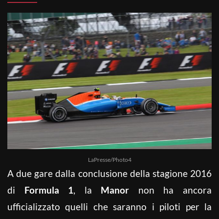
LaPresse/Photo4
A due gare dalla conclusione della stagione 2016
di
Formula 1
, la
Manor
non ha ancora
ufficializzato quelli che saranno i piloti per la