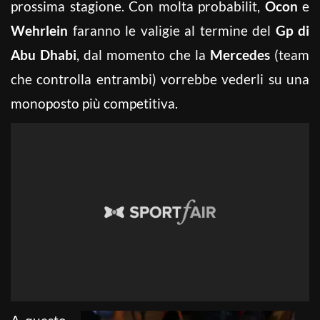
prossima stagione. Con molta probabilit,
Ocon
e
Wehrlein
faranno le valigie al termine del
Gp di
Abu Dhabi
, dal momento che la
Mercedes
(team
che controlla entrambi) vorrebbe vederli su una
monoposto più competitiva.