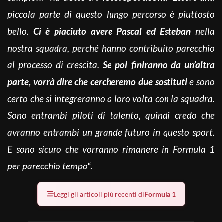
piccola parte di questo lungo percorso è piuttosto
bello.
Ci è piaciuto avere Pascal ed Esteban
nella
nostra squadra, perché hanno contribuito parecchio
al processo di crescita.
Se poi finiranno da un’altra
parte, vorrà dire che cercheremo due sostituti
e sono
certo che si integreranno a loro volta con la squadra.
Sono entrambi piloti di talento, quindi credo che
avranno entrambi un grande futuro in questo sport.
E sono sicuro che vorranno rimanere in Formula 1
per parecchio tempo
“.
Leggi gli articoli più recenti di
Formula 1