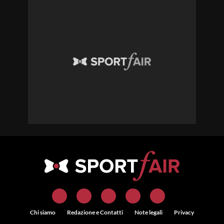
Chi siamo
Redazione e Contatti
Note legali
Privacy