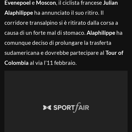
Evenepoel
e
Moscon
, il ciclista francese
Julian
Alaphilippe
ha annunciato il suo ritiro. Il
corridore transalpino si è ritirato dalla corsa a
causa di un forte mal di stomaco.
Alaphilippe
ha
comunque deciso di prolungare la trasferta
sudamericana e dovrebbe partecipare al
Tour of
Colombia
al via l’11 febbraio.