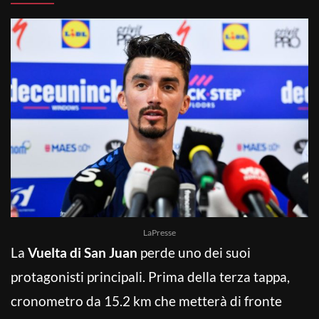
LaPresse
La
Vuelta di San Juan
perde uno dei suoi
protagonisti principali. Prima della terza tappa,
cronometro da 15.2 km che metterà di fronte