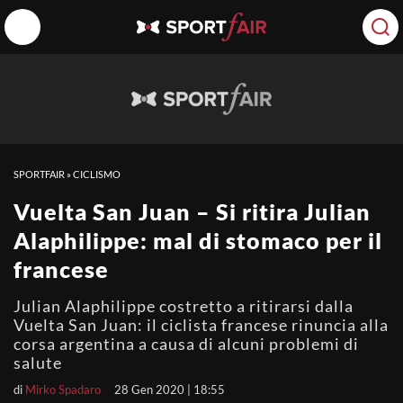
SPORTFAIR
»
CICLISMO
Vuelta San Juan – Si ritira Julian
Alaphilippe: mal di stomaco per il
francese
Julian Alaphilippe costretto a ritirarsi dalla
Vuelta San Juan: il ciclista francese rinuncia alla
corsa argentina a causa di alcuni problemi di
salute
di
Mirko Spadaro
28 Gen 2020 | 18:55