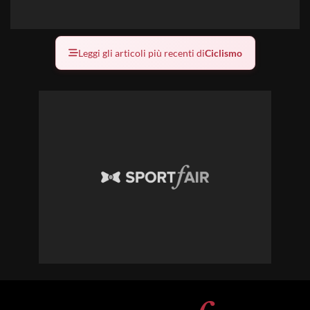
Leggi gli articoli più recenti di
Ciclismo