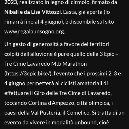
2023
, realizzato in legno di cirmolo, firmato da
Nibali e da Lisa Vittozzi
. L’asta, già aperta (lo
rimarrà fino al 4 giugno), è disponibile sul sito
www.regalaunsogno.org.
Un gesto di generosità a favore dei territori
colpiti dall’alluvione è pure quello della 3 Epic –
Tre Cime Lavaredo Mtb Marathon
(https://3epic.bike/), l’evento che i prossimi 2, 3 e
4 giugno permetterà ai ciclisti amatoriali di
effettuare il Giro delle Tre Cime di Lavaredo,
toccando Cortina d’Ampezzo, città olimpica, i
paesi della Val Pusteria, il Comelico. Si tratta di un
evento da vivere in modalità unbound, cioè