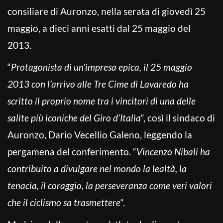
consiliare di Auronzo, nella serata di giovedì 25
maggio, a dieci anni esatti dal 25 maggio del
2013.
“
Protagonista di un’impresa epica, il 25 maggio
2013 con l’arrivo alle Tre Cime di Lavaredo ha
scritto il proprio nome tra i vincitori di una delle
salite più iconiche del Giro d’Italia
“, così il sindaco di
Auronzo, Dario Vecellio Galeno, leggendo la
pergamena del conferimento. “
Vincenzo Nibali ha
contribuito a divulgare nel mondo la lealtà, la
tenacia, il coraggio, la perseveranza come veri valori
che il ciclismo sa trasmettere
“.