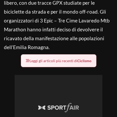
libero, con due tracce GPX studiate per le
biciclette da strada e per il mondo off-road. Gli
organizzatori di 3 Epic – Tre Cime Lavaredo Mtb
Marathon hanno infatti deciso di devolvere il
ricavato della manifestazione alle popolazioni
dell’Emilia Romagna.
Leggi gli articoli più recenti di
Ciclismo