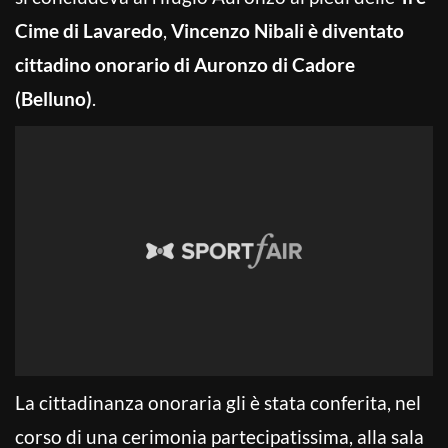
Cime di Lavaredo
,
Vincenzo Nibali
è diventato
cittadino onorario di Auronzo di Cadore
(Belluno)
.
La cittadinanza onoraria gli è stata conferita, nel
corso di una cerimonia partecipatissima, alla sala