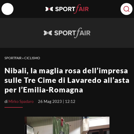
SPORTFAIR
»
CICLISMO
Nibali, la maglia rosa dell’impresa
sulle Tre Cime di Lavaredo all’asta
per l’Emilia-Romagna
di
Mirko Spadaro
26 Mag 2023 | 12:12