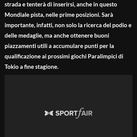
strada e tenterà di inserirsi, anche in questo
Mondiale pista, nelle prime posizioni. Sarà
importante, infatti, non solo la ricerca del podio e
delle medaglie, ma anche ottenere buoni
piazzamenti utili a accumulare punti per la
qualificazione ai prossimi giochi Paralimpici di
Tokio a fine stagione.