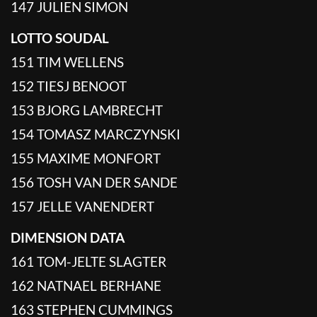
147 JULIEN SIMON
LOTTO SOUDAL
151 TIM WELLENS
152 TIESJ BENOOT
153 BJORG LAMBRECHT
154 TOMASZ MARCZYNSKI
155 MAXIME MONFORT
156 TOSH VAN DER SANDE
157 JELLE VANENDERT
DIMENSION DATA
161 TOM-JELTE SLAGTER
162 NATNAEL BERHANE
163 STEPHEN CUMMINGS