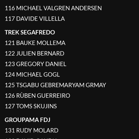
116 MICHAEL VALGREN ANDERSEN
117 DAVIDE VILLELLA
TREK SEGAFREDO
121 BAUKE MOLLEMA
122 JULIEN BERNARD
123 GREGORY DANIEL
124 MICHAEL GOGL
125 TSGABU GEBREMARYAM GRMAY
126 RÙBEN GUERREIRO
127 TOMS SKUJINS
GROUPAMA FDJ
131 RUDY MOLARD