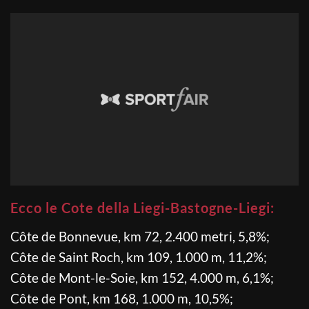
Ecco le Cote della Liegi-Bastogne-Liegi:
Côte de Bonnevue, km 72, 2.400 metri, 5,8%
;
Côte de Saint Roch, km 109, 1.000 m, 11,2%;
Côte de Mont-le-Soie, km 152, 4.000 m, 6,1%
;
Côte de Pont, km 168, 1.000 m, 10,5%;