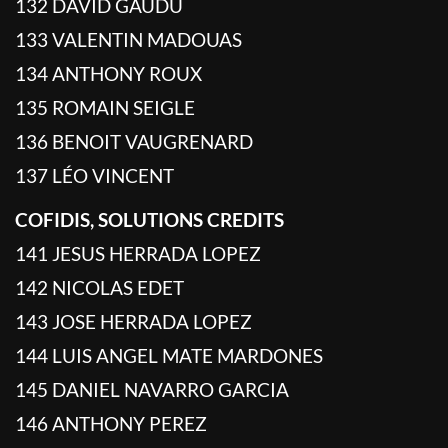
132 DAVID GAUDU
133 VALENTIN MADOUAS
134 ANTHONY ROUX
135 ROMAIN SEIGLE
136 BENOIT VAUGRENARD
137 LÉO VINCENT
COFIDIS, SOLUTIONS CREDITS
141 JESUS HERRADA LOPEZ
142 NICOLAS EDET
143 JOSE HERRADA LOPEZ
144 LUIS ANGEL MATE MARDONES
145 DANIEL NAVARRO GARCIA
146 ANTHONY PEREZ