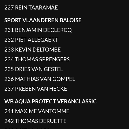
227 REIN TAARAMÄE
SPORT VLAANDEREN BALOISE
231 BENJAMIN DECLERCQ
232 PIET ALLEGAERT
233 KEVIN DELTOMBE
234 THOMAS SPRENGERS
235 DRIES VAN GESTEL
236 MATHIAS VAN GOMPEL
237 PREBEN VAN HECKE
WB AQUA PROTECT VERANCLASSIC
241 MAXIME VANTOMME
242 THOMAS DERUETTE