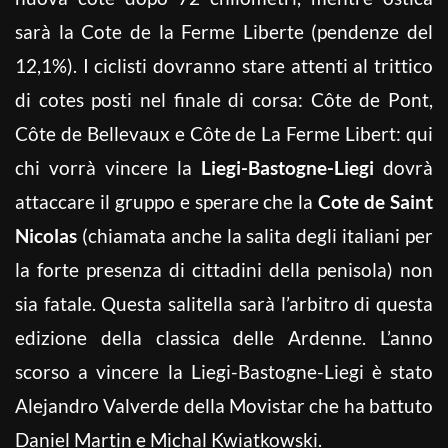
sarà la Cote de la Ferme Liberte (pendenze del
12,1%). I ciclisti dovranno stare attenti al trittico
di cotes posti nel finale di corsa: Côte de Pont,
Côte de Bellevaux e Côte de La Ferme Libert: qui
chi vorrà vincere la
Liegi-Bastogne-Liegi
dovrà
attaccare il gruppo e sperare che la
Cote de Saint
Nicolas
(chiamata anche la salita degli italiani per
la forte presenza di cittadini della penisola) non
sia fatale. Questa salitella sarà l’arbitro di questa
edizione della classica delle Ardenne. L’anno
scorso a vincere la Liegi-Bastogne-Liegi è stato
Alejandro Valverde della Movistar che ha battuto
Daniel Martin e Michal Kwiatkowski.