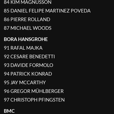
84 KIM MAGNUSSON
85 DANIEL FELIPE MARTINEZ POVEDA
86 PIERRE ROLLAND
87 MICHAEL WOODS
BORA HANSGROHE
91 RAFAL MAJKA
92 CESARE BENEDETTI
93 DAVIDE FORMOLO
94 PATRICK KONRAD
95 JAY MCCARTHY
96 GREGOR MÜHLBERGER
97 CHRISTOPH PFINGSTEN
BMC