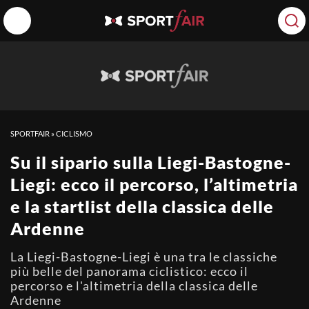
SPORTFAIR
»
CICLISMO
Su il sipario sulla Liegi-Bastogne-
Liegi: ecco il percorso, l’altimetria
e la startlist della classica delle
Ardenne
La Liegi-Bastogne-Liegi è una tra le classiche
più belle del panorama ciclistico: ecco il
percorso e l'altimetria della classica delle
Ardenne