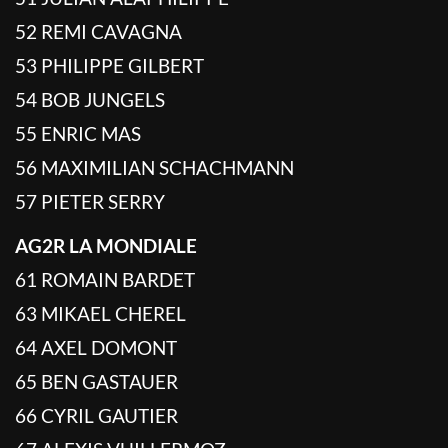
52 REMI CAVAGNA
53 PHILIPPE GILBERT
54 BOB JUNGELS
55 ENRIC MAS
56 MAXIMILIAN SCHACHMANN
57 PIETER SERRY
AG2R LA MONDIALE
61 ROMAIN BARDET
63 MIKAEL CHEREL
64 AXEL DOMONT
65 BEN GASTAUER
66 CYRIL GAUTIER