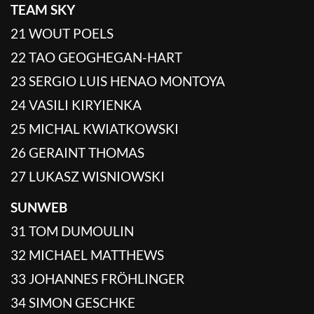
TEAM SKY
21 WOUT POELS
22 TAO GEOGHEGAN-HART
23 SERGIO LUIS HENAO MONTOYA
24 VASILI KIRYIENKA
25 MICHAL KWIATKOWSKI
26 GERAINT THOMAS
27 LUKASZ WISNIOWSKI
SUNWEB
31 TOM DUMOULIN
32 MICHAEL MATTHEWS
33 JOHANNES FRÖHLINGER
34 SIMON GESCHKE