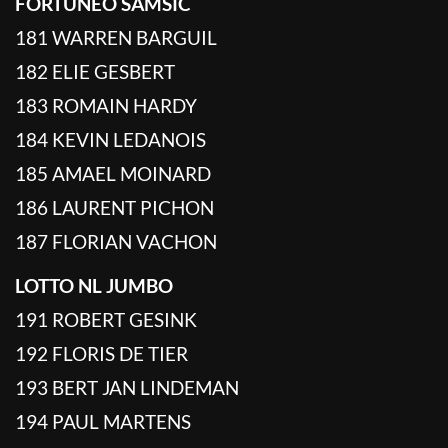
FORTUNEO SAMSIC
181 WARREN BARGUIL
182 ELIE GESBERT
183 ROMAIN HARDY
184 KEVIN LEDANOIS
185 AMAEL MOINARD
186 LAURENT PICHON
187 FLORIAN VACHON
LOTTO NL JUMBO
191 ROBERT GESINK
192 FLORIS DE TIER
193 BERT JAN LINDEMAN
194 PAUL MARTENS