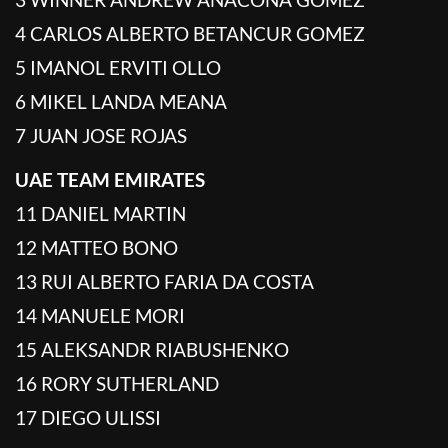
4 CARLOS ALBERTO BETANCUR GOMEZ
5 IMANOL ERVITI OLLO
6 MIKEL LANDA MEANA
7 JUAN JOSE ROJAS
UAE TEAM EMIRATES
11 DANIEL MARTIN
12 MATTEO BONO
13 RUI ALBERTO FARIA DA COSTA
14 MANUELE MORI
15 ALEKSANDR RIABUSHENKO
16 RORY SUTHERLAND
17 DIEGO ULISSI