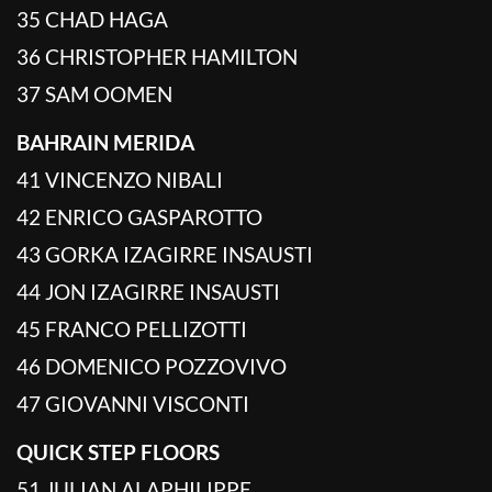
35 CHAD HAGA
36 CHRISTOPHER HAMILTON
37 SAM OOMEN
BAHRAIN MERIDA
41 VINCENZO NIBALI
42 ENRICO GASPAROTTO
43 GORKA IZAGIRRE INSAUSTI
44 JON IZAGIRRE INSAUSTI
45 FRANCO PELLIZOTTI
46 DOMENICO POZZOVIVO
47 GIOVANNI VISCONTI
QUICK STEP FLOORS
51 JULIAN ALAPHILIPPE