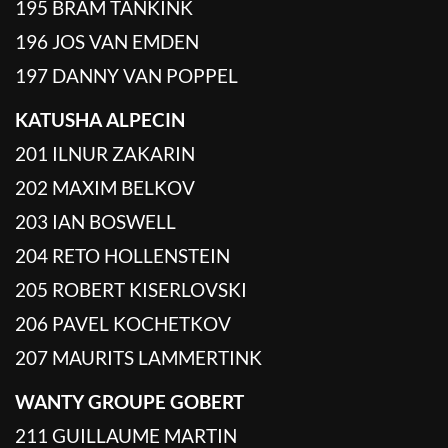
195 BRAM TANKINK
196 JOS VAN EMDEN
197 DANNY VAN POPPEL
KATUSHA ALPECIN
201 ILNUR ZAKARIN
202 MAXIM BELKOV
203 IAN BOSWELL
204 RETO HOLLENSTEIN
205 ROBERT KISERLOVSKI
206 PAVEL KOCHETKOV
207 MAURITS LAMMERTINK
WANTY GROUPE GOBERT
211 GUILLAUME MARTIN