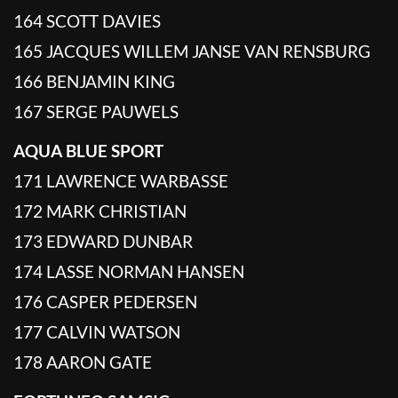
164 SCOTT DAVIES
165 JACQUES WILLEM JANSE VAN RENSBURG
166 BENJAMIN KING
167 SERGE PAUWELS
AQUA BLUE SPORT
171 LAWRENCE WARBASSE
172 MARK CHRISTIAN
173 EDWARD DUNBAR
174 LASSE NORMAN HANSEN
176 CASPER PEDERSEN
177 CALVIN WATSON
178 AARON GATE