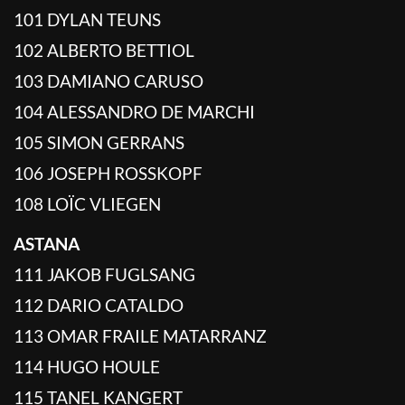
101 DYLAN TEUNS
102 ALBERTO BETTIOL
103 DAMIANO CARUSO
104 ALESSANDRO DE MARCHI
105 SIMON GERRANS
106 JOSEPH ROSSKOPF
108 LOÏC VLIEGEN
ASTANA
111 JAKOB FUGLSANG
112 DARIO CATALDO
113 OMAR FRAILE MATARRANZ
114 HUGO HOULE
115 TANEL KANGERT