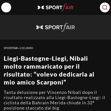
SPORTFAIR
»
CICLISMO
Liegi-Bastogne-Liegi, Nibali
molto rammaricato per il
risultato: “volevo dedicarla al
mio amico Scarponi”
Tanta delusione per Vincenzo Nibali dopo il
risultato realizzato alla Liegi-Bastogne-Liegi: il
ciclista della Bahrain Merida chiude in 32ª
posizione staccato dai big