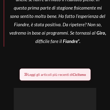
questa prima parte di stagione fisicamente mi
sono sentito molto bene. Ho fatto l’esperienza del
Fiandre, è stata positiva. Da ripetere? Non so,
vedremo in base ai programmi. Se tornassi al
Giro,
difficile fare il
Fiandre”.
Leggi gli articoli più recenti di
Ciclismo