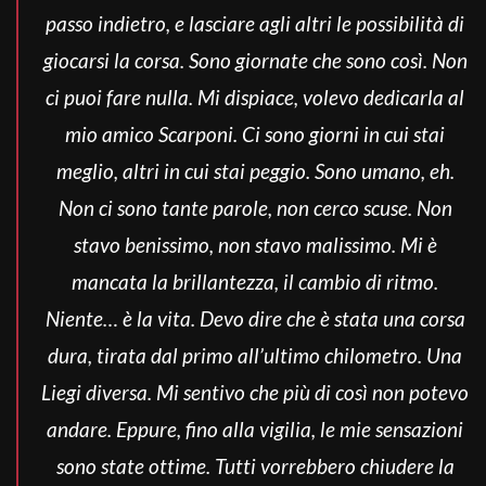
passo indietro, e lasciare agli altri le possibilità di
giocarsi la corsa. Sono giornate che sono così. Non
ci puoi fare nulla. Mi dispiace, volevo dedicarla al
mio amico Scarponi. Ci sono giorni in cui stai
meglio, altri in cui stai peggio. Sono umano, eh.
Non ci sono tante parole, non cerco scuse. Non
stavo benissimo, non stavo malissimo. Mi è
mancata la brillantezza, il cambio di ritmo.
Niente… è la vita. Devo dire che è stata una corsa
dura, tirata dal primo all’ultimo chilometro. Una
Liegi diversa. Mi sentivo che più di così non potevo
andare. Eppure, fino alla vigilia, le mie sensazioni
sono state ottime. Tutti vorrebbero chiudere la