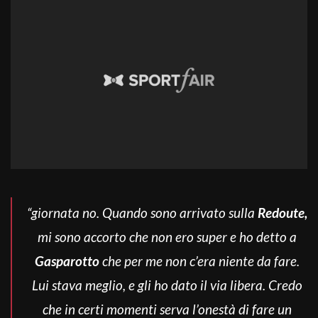
“giornata no. Quando sono arrivato sulla
Redoute,
mi sono accorto che non ero super e ho detto a
Gasparotto
che per me non c’era niente da fare.
Lui stava meglio, e gli ho dato il via libera. Credo
che in certi momenti serva l’onestà di fare un