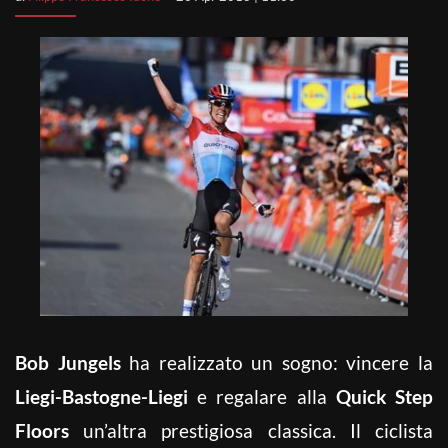
Bob Jungels
ha realizzato un sogno: vincere la
Liegi-Bastogne-Liegi
e regalare alla
Quick Step
Floors
un’altra prestigiosa classica. Il ciclista