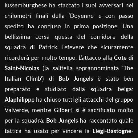
lussemburghese ha staccato i suoi avversari nei
chilometri finali della ‘Doyenne’ e con passo
spedito ha concluso in prima posizione. Una
bellissima corsa questa del corridore della
squadra di Patrick Lefevere che sicuramente
ricorderà per molto tempo. L’attacco alla
Cote di
Saint-Nicolas
(la salitella soprannominata ‘The
Italian Climb’) di
Bob Jungels
è stato ben
preparato e studiato dalla squadra belga:
Alaphilippe
ha chiuso tutti gli attacchi del gruppo
Valverde, mentre Gilbert si è sacrificato molto
per la squadra.
Bob Jungels
ha raccontato quale
tattica ha usato per vincere la
Liegi-Bastogne-