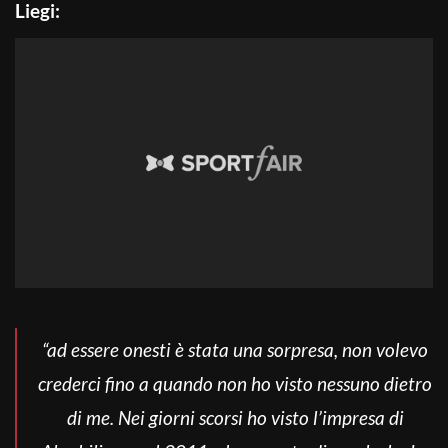
Liegi:
“ad essere onesti è stata una sorpresa, non volevo
crederci fino a quando non ho visto nessuno dietro
di me. Nei giorni scorsi ho visto l’impresa di