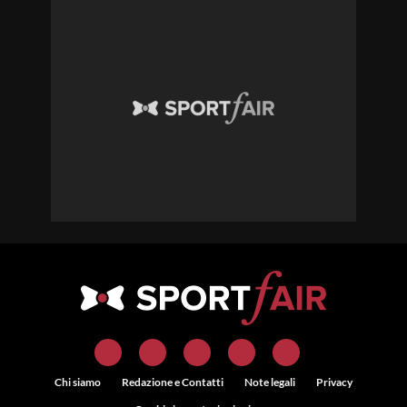
Chi siamo
Redazione e Contatti
Note legali
Privacy