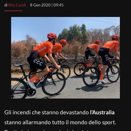
di
Rita Caridi
8 Gen 2020 | 09:45
Gli incendi che stanno devastando
l’Australia
stanno allarmando tutto il mondo dello sport.