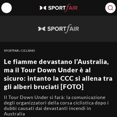
SPORTFAIR
»
CICLISMO
Le fiamme devastano l’Australia,
ma il Tour Down Under è al
sicuro: intanto la CCC si allena tra
gli alberi bruciati [FOTO]
Il Tour Down Under si farà: la comunicazione
degli organizzatori della corsa ciclistica dopo i
dubbi causati dai devastanti incendi in
Australia