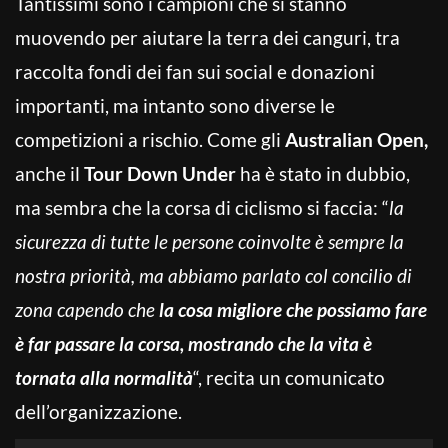
Tantissimi sono i campioni che si stanno
muovendo per aiutare la terra dei canguri, tra
raccolta fondi dei fan sui social e donazioni
importanti, ma intanto sono diverse le
competizioni a rischio. Come gli
Australian Open,
anche il
Tour
Down Under
ha è stato in dubbio,
ma sembra che la corsa di ciclismo si faccia: “
la
sicurezza di tutte le persone coinvolte è sempre la
nostra priorità, ma abbiamo parlato col concilio di
zona capendo che
la cosa migliore che possiamo fare
è far passare la corsa, mostrando che la vita è
tornata alla normalità
“, recita un comunicato
dell’organizzazione.